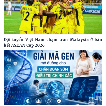
Đội tuyển Việt Nam chạm trán Malaysia ở bán
kết ASEAN Cup 2026