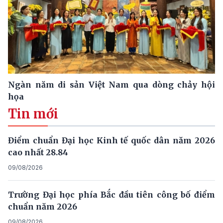
Ngàn năm di sản Việt Nam qua dòng chảy hội
họa
Tin mới
Điểm chuẩn Đại học Kinh tế quốc dân năm 2026
cao nhất 28.84
09/08/2026
Trường Đại học phía Bắc đầu tiên công bố điểm
chuẩn năm 2026
09/08/2026