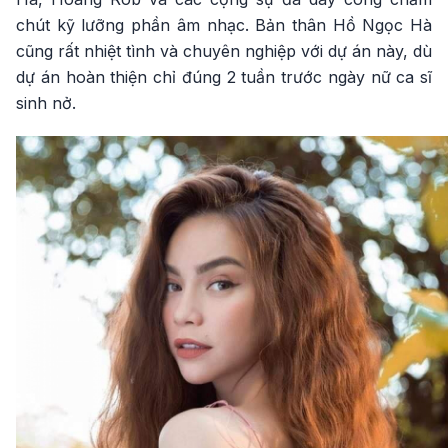
chút kỹ lưỡng phần âm nhạc. Bản thân Hồ Ngọc Hà
cũng rất nhiệt tình và chuyên nghiệp với dự án này, dù
dự án hoàn thiện chỉ đúng 2 tuần trước ngày nữ ca sĩ
sinh nở.