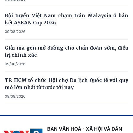
Đội tuyển Việt Nam chạm trán Malaysia ở bán
kết ASEAN Cup 2026
09/08/2026
Giải mã gen mở đường cho chẩn đoán sớm, điều
trị chính xác
09/08/2026
TP. HCM tổ chức Hội chợ Du lịch Quốc tế với quy
mô lớn nhất từ trước tới nay
09/08/2026
BAN VĂN HOÁ - XÃ HỘI VÀ DÂN