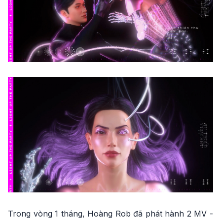
Trong vòng 1 tháng, Hoàng Rob đã phát hành 2 MV -