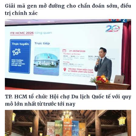
Giải mã gen mở đường cho chẩn đoán sớm, điều
trị chính xác
TP. HCM tổ chức Hội chợ Du lịch Quốc tế với quy
mô lớn nhất từ trước tới nay