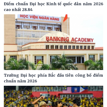
Điểm chuẩn Đại học Kinh tế quốc dân năm 2026
cao nhất 28.84
Trường Đại học phía Bắc đầu tiên công bố điểm
chuẩn năm 2026