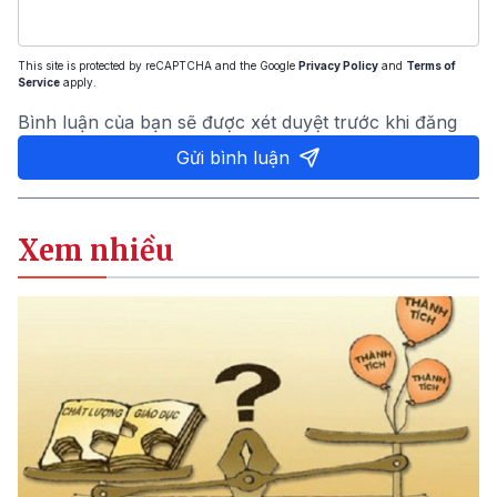
This site is protected by reCAPTCHA and the Google
Privacy Policy
and
Terms of
Service
apply.
Bình luận của bạn sẽ được xét duyệt trước khi đăng
Gửi bình luận
Xem nhiều