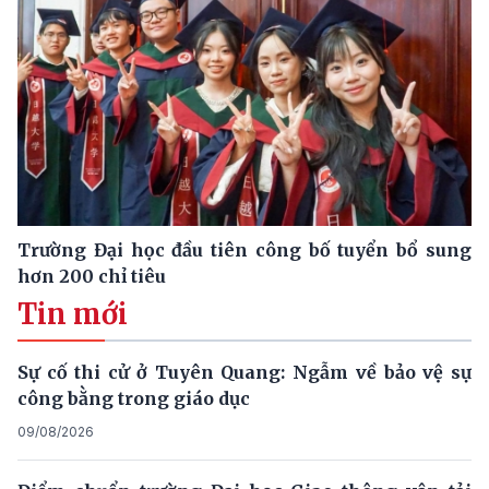
Trường Đại học đầu tiên công bố tuyển bổ sung
hơn 200 chỉ tiêu
Tin mới
Sự cố thi cử ở Tuyên Quang: Ngẫm về bảo vệ sự
công bằng trong giáo dục
09/08/2026