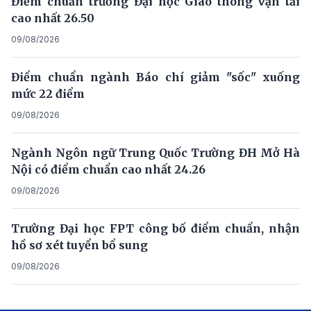
Điểm chuẩn trường Đại học Giao thông vận tải
cao nhất 26.50
09/08/2026
Điểm chuẩn ngành Báo chí giảm "sốc" xuống
mức 22 điểm
09/08/2026
Ngành Ngôn ngữ Trung Quốc Trường ĐH Mở Hà
Nội có điểm chuẩn cao nhất 24.26
09/08/2026
Trường Đại học FPT công bố điểm chuẩn, nhận
hồ sơ xét tuyển bổ sung
09/08/2026