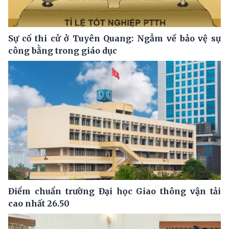
Sự cố thi cử ở Tuyên Quang: Ngẫm về bảo vệ sự
công bằng trong giáo dục
Điểm chuẩn trường Đại học Giao thông vận tải
cao nhất 26.50