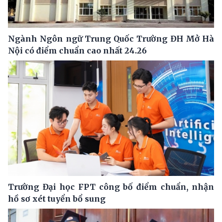
Ngành Ngôn ngữ Trung Quốc Trường ĐH Mở Hà
Nội có điểm chuẩn cao nhất 24.26
Trường Đại học FPT công bố điểm chuẩn, nhận
hồ sơ xét tuyển bổ sung