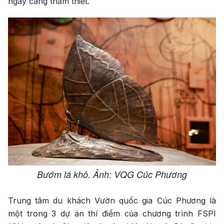
ngày càng thắm thiết.
Bướm lá khô. Ảnh: VQG Cúc Phương
Trung tâm du khách Vườn quốc gia Cúc Phương là
một trong 3 dự án thí điểm của chương trình FSPI