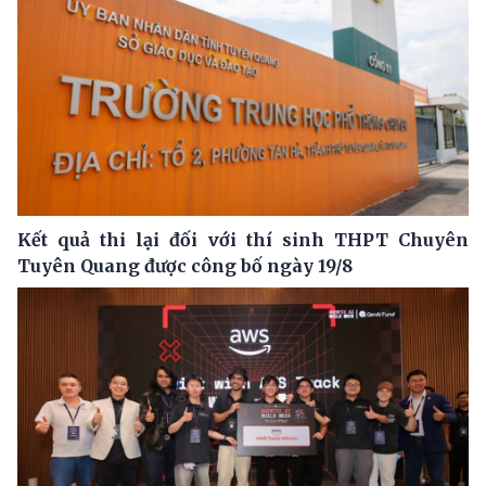
Kết quả thi lại đối với thí sinh THPT Chuyên
Tuyên Quang được công bố ngày 19/8