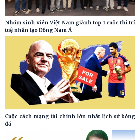
Nhóm sinh viên Việt Nam giành top 1 cuộc thi trí
tuệ nhân tạo Đông Nam Á
Cuộc cách mạng tài chính lớn nhất lịch sử bóng
đá