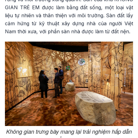
GIAN TRẺ EM được làm bằng đất sống, một loại vật
liệu tự nhiên và thân thiện với môi trường. Sàn đất lấy
cảm hứng từ kỹ thuật xây dựng nhà của người Việt
Nam thời xưa, với phần sàn nhà được làm từ đất nện.
Không gian trưng bày mang lại trải nghiệm hấp dẫn