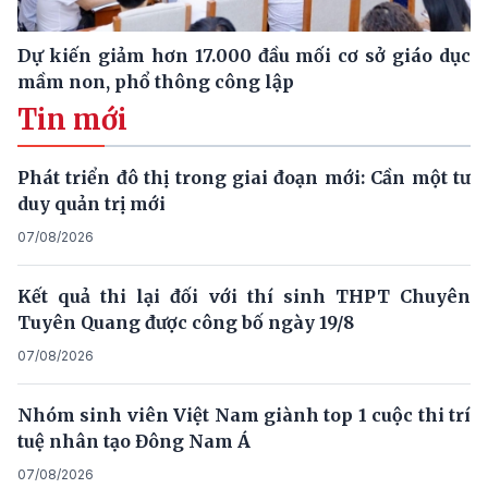
Dự kiến giảm hơn 17.000 đầu mối cơ sở giáo dục
mầm non, phổ thông công lập
Tin mới
Phát triển đô thị trong giai đoạn mới: Cần một tư
duy quản trị mới
07/08/2026
Kết quả thi lại đối với thí sinh THPT Chuyên
Tuyên Quang được công bố ngày 19/8
07/08/2026
Nhóm sinh viên Việt Nam giành top 1 cuộc thi trí
tuệ nhân tạo Đông Nam Á
07/08/2026