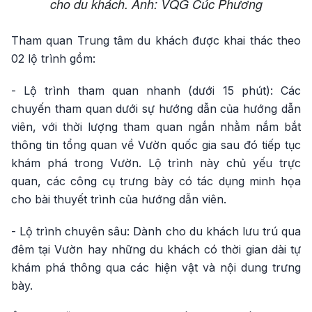
cho du khách. Ảnh: VQG Cúc Phương
Tham quan Trung tâm du khách được khai thác theo
02 lộ trình gồm:
- Lộ trình tham quan nhanh (dưới 15 phút): Các
chuyến tham quan dưới sự hướng dẫn của hướng dẫn
viên, với thời lượng tham quan ngắn nhằm nắm bắt
thông tin tổng quan về Vườn quốc gia sau đó tiếp tục
khám phá trong Vườn. Lộ trình này chủ yếu trực
quan, các công cụ trưng bày có tác dụng minh họa
cho bài thuyết trình của hướng dẫn viên.
- Lộ trình chuyên sâu: Dành cho du khách lưu trú qua
đêm tại Vườn hay những du khách có thời gian dài tự
khám phá thông qua các hiện vật và nội dung trưng
bày.