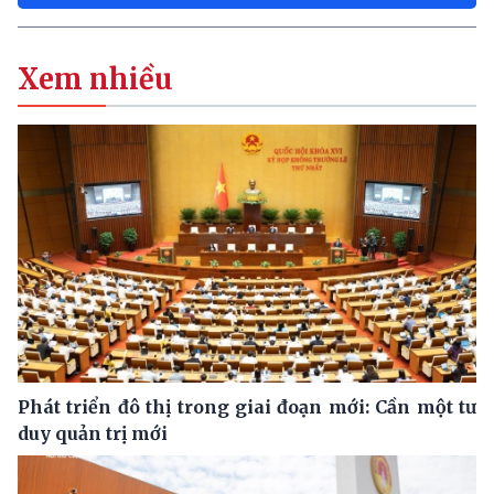
Xem nhiều
Phát triển đô thị trong giai đoạn mới: Cần một tư
duy quản trị mới