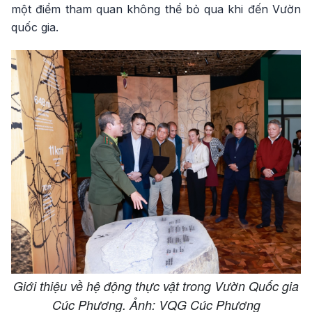
một điểm tham quan không thể bỏ qua khi đến Vườn
quốc gia.
Giới thiệu về hệ động thực vật trong Vườn Quốc gia
Cúc Phương. Ảnh: VQG Cúc Phương