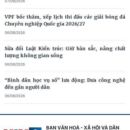
07/08/2026
VPF bốc thăm, xếp lịch thi đấu các giải bóng đá
Chuyên nghiệp Quốc gia 2026/27
06/08/2026
Sửa đổi Luật Kiến trúc: Giữ bản sắc, nâng chất
lượng không gian sống
06/08/2026
“Bình dân học vụ số” lưu động: Đưa công nghệ
đến gần người dân
06/08/2026
BAN VĂN HOÁ - XÃ HỘI VÀ DÂN