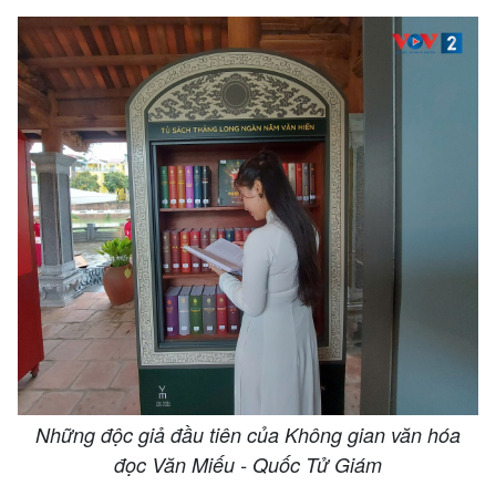
Những độc giả đầu tiên của Không gian văn hóa
đọc Văn Miếu - Quốc Tử Giám