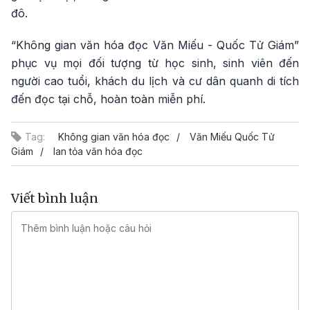
đô.
“Không gian văn hóa đọc Văn Miếu - Quốc Tử Giám”
phục vụ mọi đối tượng từ học sinh, sinh viên đến
người cao tuổi, khách du lịch và cư dân quanh di tích
đến đọc tại chỗ, hoàn toàn miễn phí.
Tag:
Không gian văn hóa đọc
Văn Miếu Quốc Tử
Giám
lan tỏa văn hóa đọc
Viết bình luận