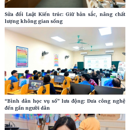
Sửa đổi Luật Kiến trúc: Giữ bản sắc, nâng chất
lượng không gian sống
“Bình dân học vụ số” lưu động: Đưa công nghệ
đến gần người dân