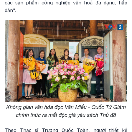
các sản phẩm công nghiệp văn hoá đa dạng, hấp
dẫn".
Không gian văn hóa đọc Văn Miếu - Quốc Tử Giám
chính thức ra mắt độc giả yêu sách Thủ đô
Theo Thạc sĩ Trương Quốc Toàn, người thiết kế