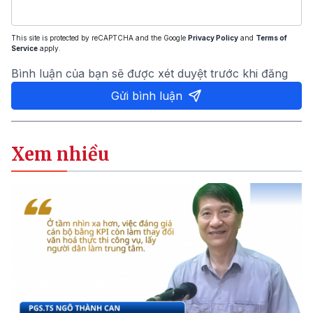
This site is protected by reCAPTCHA and the Google
Privacy Policy
and
Terms of
Service
apply.
Bình luận của bạn sẽ được xét duyệt trước khi đăng
Gửi bình luận
Xem nhiều