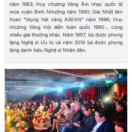
năm 1983; Huy chương Vàng Âm nhạc quốc tế
mùa xuân Bình Nhưỡng năm 1990; Giải Nhất liên
hoan “Giọng hát vàng ASEAN” năm 1996; Huy
chương Vàng Hội diễn toàn quốc 1980… cùng
nhiều giải thưởng khác. Năm 1997, bà được phong
tặng Nghệ sĩ Ưu tú và năm 2019 bà được phong
tặng danh hiệu Nghệ sĩ Nhân dân.