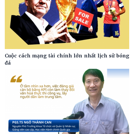
Cuộc cách mạng tài chính lớn nhất lịch sử bóng
đá