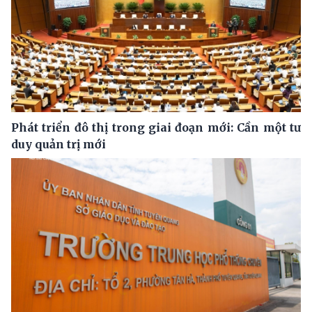
Phát triển đô thị trong giai đoạn mới: Cần một tư
duy quản trị mới