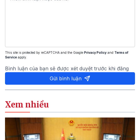
This site is protected by reCAPTCHA and the Google
Privacy Policy
and
Terms of
Service
apply.
Bình luận của bạn sẽ được xét duyệt trước khi đăng
Gửi bình luận
Xem nhiều