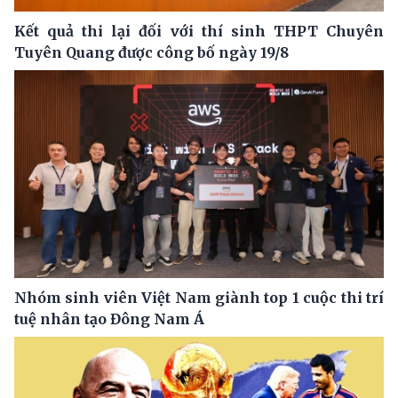
Kết quả thi lại đối với thí sinh THPT Chuyên
Tuyên Quang được công bố ngày 19/8
Nhóm sinh viên Việt Nam giành top 1 cuộc thi trí
tuệ nhân tạo Đông Nam Á