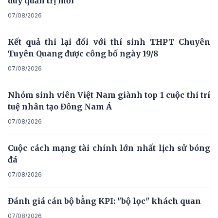
duy quản trị mới
07/08/2026
Kết quả thi lại đối với thí sinh THPT Chuyên
Tuyên Quang được công bố ngày 19/8
07/08/2026
Nhóm sinh viên Việt Nam giành top 1 cuộc thi trí
tuệ nhân tạo Đông Nam Á
07/08/2026
Cuộc cách mạng tài chính lớn nhất lịch sử bóng
đá
07/08/2026
Đánh giá cán bộ bằng KPI: "bộ lọc" khách quan
07/08/2026