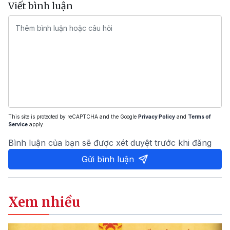
Viết bình luận
This site is protected by reCAPTCHA and the Google
Privacy Policy
and
Terms of
Service
apply.
Bình luận của bạn sẽ được xét duyệt trước khi đăng
Gửi bình luận
Xem nhiều