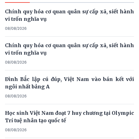
Chính quy hóa cơ quan quân sự cấp xã, siết hành
vi trốn nghĩa vụ
08/08/2026
Chính quy hóa cơ quan quân sự cấp xã, siết hành
vi trốn nghĩa vụ
08/08/2026
Đình Bắc lập cú đúp, Việt Nam vào bán kết với
ngôi nhất bảng A
08/08/2026
Học sinh Việt Nam đoạt 7 huy chương tại Olympic
Trí tuệ nhân tạo quốc tế
08/08/2026