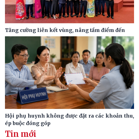
Tăng cường liên kết vùng, nâng tầm điểm đến
Hội phụ huynh không được đặt ra các khoản thu,
ép buộc đóng góp
Tin mới