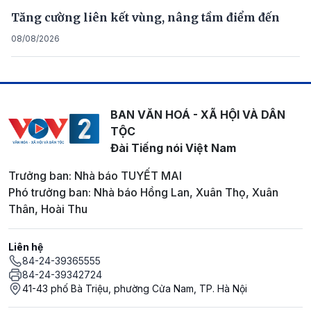
Tăng cường liên kết vùng, nâng tầm điểm đến
08/08/2026
BAN VĂN HOÁ - XÃ HỘI VÀ DÂN
TỘC
Đài Tiếng nói Việt Nam
Trưởng ban: Nhà báo TUYẾT MAI
Phó trưởng ban: Nhà báo Hồng Lan, Xuân Thọ, Xuân
Thân, Hoài Thu
Liên hệ
84-24-39365555
84-24-39342724
41-43 phố Bà Triệu, phường Cửa Nam, TP. Hà Nội