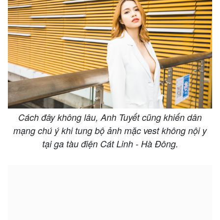
Cách đây không lâu, Anh Tuyết cũng khiến dân
mạng chú ý khi tung bộ ảnh mặc vest không nội y
tại ga tàu điện Cát Linh - Hà Đông.