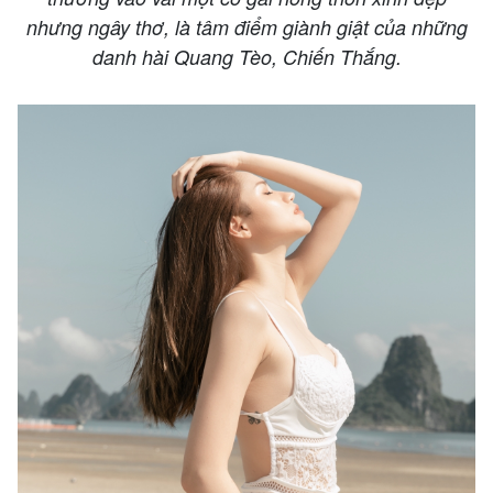
nhưng ngây thơ, là tâm điểm giành giật của những
danh hài Quang Tèo, Chiến Thắng.