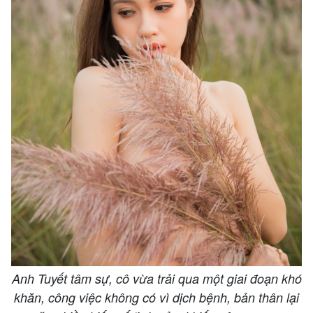
Anh Tuyết tâm sự, cô vừa trải qua một giai đoạn khó
khăn, công việc không có vì dịch bệnh, bản thân lại