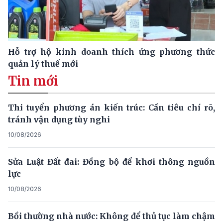
Hỗ trợ hộ kinh doanh thích ứng phương thức
quản lý thuế mới
Tin mới
Thi tuyển phương án kiến trúc: Cần tiêu chí rõ,
tránh vận dụng tùy nghi
10/08/2026
Sửa Luật Đất đai: Đồng bộ để khơi thông nguồn
lực
10/08/2026
Bồi thường nhà nước: Không để thủ tục làm chậm