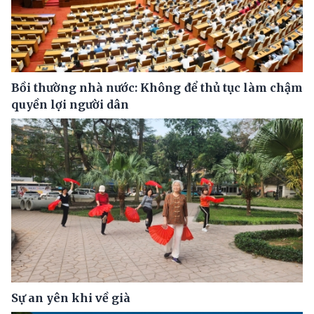
Bồi thường nhà nước: Không để thủ tục làm chậm
quyền lợi người dân
Sự an yên khi về già