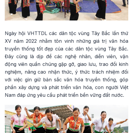
Ngày hội VHTTDL các dân tộc vùng Tây Bắc lần thứ
XV năm 2022 nhằm tôn vinh những giá trị văn hóa
truyền thống tốt đẹp của các dân tộc vùng Tây Bắc.
Đây cũng là dịp để các nghệ nhân, diễn viên, vận
động viên quần chúng gặp gỡ, giao lưu, trao đổi kinh
nghiệm, nâng cao nhận thức, ý thức trách nhiệm đối
với việc gìn giữ bản sắc văn hóa truyền thống, góp
phần xây dựng và phát triển văn hóa, con người Việt
Nam đáp ứng yêu cầu phát triển bền vững đất nước.