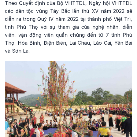
Theo Quyết định của Bộ VHTTDL, Ngày hội VHTTDL
các dân tộc vùng Tây Bắc lần thứ XV năm 2022 sẽ
diễn ra trong Quý IV năm 2022 tại thành phố Việt Trì,
tỉnh Phú Thọ với sự tham gia của nghệ nhân, diễn
viên, vận động viên quần chúng đến từ 7 tỉnh Phú
Thọ, Hòa Bình, Điện Biên, Lai Châu, Lào Cai, Yên Bái
và Sơn La.