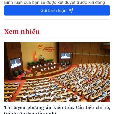
Bình luận của bạn sẽ được xét duyệt trước khi đăng
Gửi bình luận
Xem nhiều
Thi tuyển phương án kiến trúc: Cần tiêu chí rõ,
tránh vận dụng tùy nghi