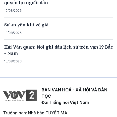
quyền lợi người dân
10/08/2026
Sự an yên khi về già
10/08/2026
Hải Vân quan: Nơi ghi dấu lịch sử trên vạn lý Bắc
- Nam
10/08/2026
BAN VĂN HOÁ - XÃ HỘI VÀ DÂN
TỘC
Đài Tiếng nói Việt Nam
Trưởng ban: Nhà báo TUYẾT MAI