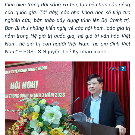
thực hiện trong đời sống xã hội, tạo nên bản sắc riêng
của quốc gia. Tới đây, các nhà khoa học sẽ tiếp tục
nghiên cứu, bàn thảo xây dựng trình lên Bộ Chính trị,
Ban Bí thư những kiến nghị về các nội hàm, các giá trị
nằm trong Hệ giá trị quốc gia, hệ giá trị văn hóa Việt
Nam, hệ giá trị con người Việt Nam, hệ gia đình Việt
Nam
” – PGS.TS Nguyễn Thế Kỷ nhấn mạnh.