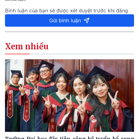
Bình luận của bạn sẽ được xét duyệt trước khi đăng
Gửi bình luận
Xem nhiều
Trường Đại học đầu tiên công bố tuyển bổ sung