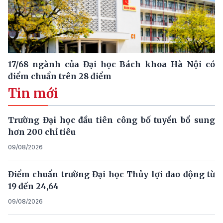
17/68 ngành của Đại học Bách khoa Hà Nội có
điểm chuẩn trên 28 điểm
Tin mới
Trường Đại học đầu tiên công bố tuyển bổ sung
hơn 200 chỉ tiêu
09/08/2026
Điểm chuẩn trường Đại học Thủy lợi dao động từ
19 đến 24,64
09/08/2026