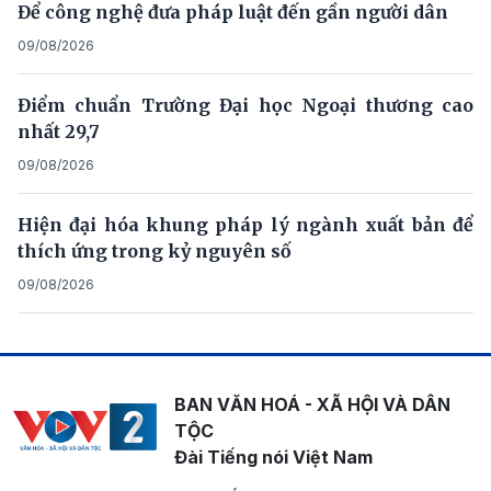
Để công nghệ đưa pháp luật đến gần người dân
09/08/2026
Điểm chuẩn Trường Đại học Ngoại thương cao
nhất 29,7
09/08/2026
Hiện đại hóa khung pháp lý ngành xuất bản để
thích ứng trong kỷ nguyên số
09/08/2026
BAN VĂN HOÁ - XÃ HỘI VÀ DÂN
TỘC
Đài Tiếng nói Việt Nam