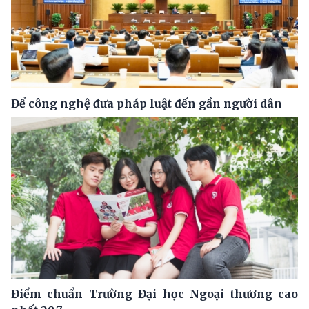
Để công nghệ đưa pháp luật đến gần người dân
Điểm chuẩn Trường Đại học Ngoại thương cao