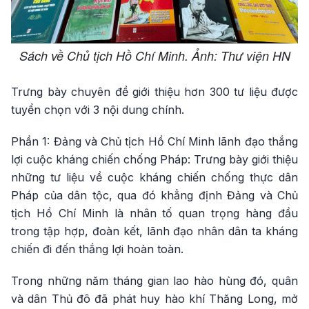
Sách về Chủ tịch Hồ Chí Minh. Ảnh: Thư viện HN
Trưng bày chuyên đề giới thiệu hơn 300 tư liệu được
tuyển chọn với 3 nội dung chính.
Phần 1: Đảng và Chủ tịch Hồ Chí Minh lãnh đạo thắng
lợi cuộc kháng chiến chống Pháp: Trưng bày giới thiệu
những tư liệu về cuộc kháng chiến chống thực dân
Pháp của dân tộc, qua đó khẳng định Đảng và Chủ
tịch Hồ Chí Minh là nhân tố quan trọng hàng đầu
trong tập hợp, đoàn kết, lãnh đạo nhân dân ta kháng
chiến đi đến thắng lợi hoàn toàn.
Trong những năm tháng gian lao hào hùng đó, quân
và dân Thủ đô đã phát huy hào khí Thăng Long, mở