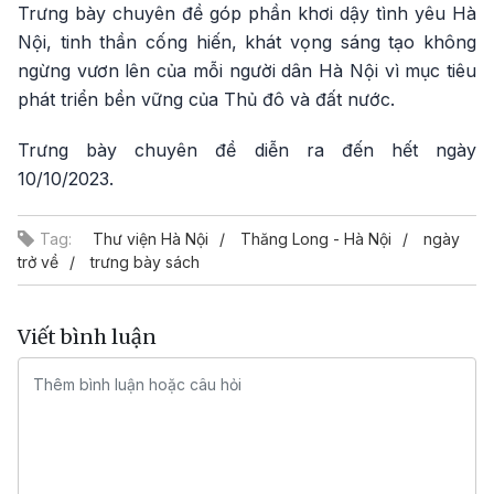
Trưng bày chuyên đề góp phần khơi dậy tình yêu Hà
Nội, tinh thần cống hiến, khát vọng sáng tạo không
ngừng vươn lên của mỗi người dân Hà Nội vì mục tiêu
phát triển bền vững của Thủ đô và đất nước.
Trưng bày chuyên đề diễn ra đến hết ngày
10/10/2023.
Tag:
Thư viện Hà Nội
Thăng Long - Hà Nội
ngày
trở về
trưng bày sách
Viết bình luận