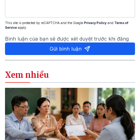
This site is protected by reCAPTCHA and the Google
Privacy Policy
and
Terms of
Service
apply.
Bình luận của bạn sẽ được xét duyệt trước khi đăng
Gửi bình luận
Xem nhiều