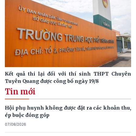
Kết quả thi lại đối với thí sinh THPT Chuyên
Tuyên Quang được công bố ngày 19/8
Tin mới
Hội phụ huynh không được đặt ra các khoản thu,
ép buộc đóng góp
07/08/2026