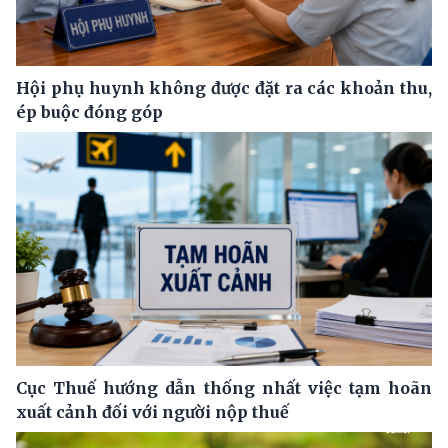
Hội phụ huynh không được đặt ra các khoản thu,
ép buộc đóng góp
Cục Thuế hướng dẫn thống nhất việc tạm hoãn
xuất cảnh đối với người nộp thuế