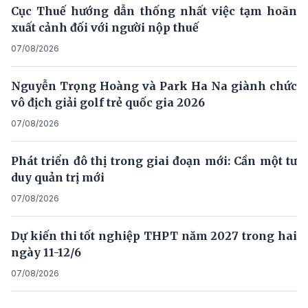
Cục Thuế hướng dẫn thống nhất việc tạm hoãn
xuất cảnh đối với người nộp thuế
07/08/2026
Nguyễn Trọng Hoàng và Park Ha Na giành chức
vô địch giải golf trẻ quốc gia 2026
07/08/2026
Phát triển đô thị trong giai đoạn mới: Cần một tư
duy quản trị mới
07/08/2026
Dự kiến thi tốt nghiệp THPT năm 2027 trong hai
ngày 11-12/6
07/08/2026