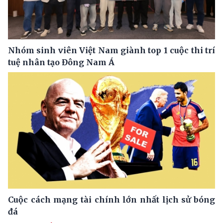
Nhóm sinh viên Việt Nam giành top 1 cuộc thi trí
tuệ nhân tạo Đông Nam Á
Cuộc cách mạng tài chính lớn nhất lịch sử bóng
đá