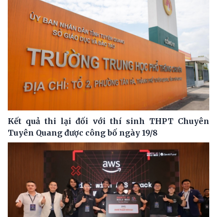
Kết quả thi lại đối với thí sinh THPT Chuyên
Tuyên Quang được công bố ngày 19/8