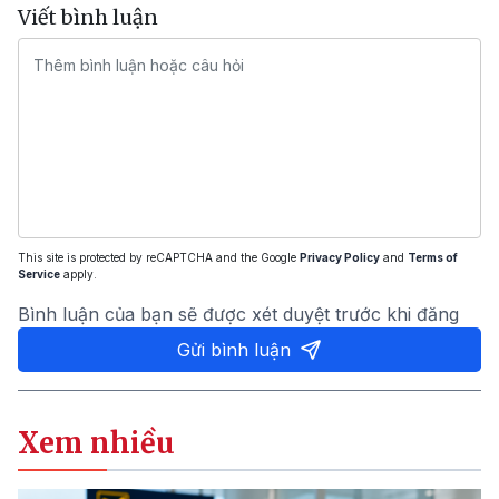
Viết bình luận
This site is protected by reCAPTCHA and the Google
Privacy Policy
and
Terms of
Service
apply.
Bình luận của bạn sẽ được xét duyệt trước khi đăng
Gửi bình luận
Xem nhiều