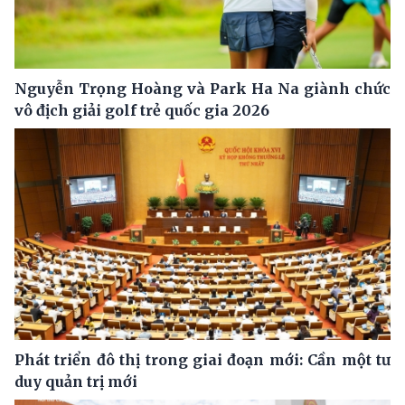
Nguyễn Trọng Hoàng và Park Ha Na giành chức
vô địch giải golf trẻ quốc gia 2026
Phát triển đô thị trong giai đoạn mới: Cần một tư
duy quản trị mới