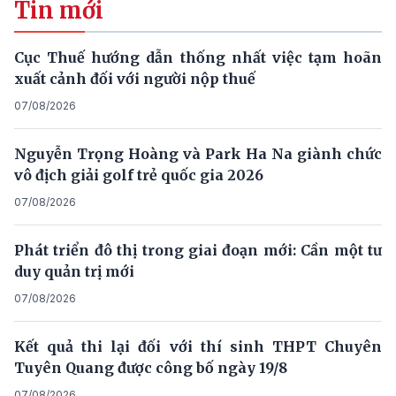
Tin mới
Cục Thuế hướng dẫn thống nhất việc tạm hoãn
xuất cảnh đối với người nộp thuế
07/08/2026
Nguyễn Trọng Hoàng và Park Ha Na giành chức
vô địch giải golf trẻ quốc gia 2026
07/08/2026
Phát triển đô thị trong giai đoạn mới: Cần một tư
duy quản trị mới
07/08/2026
Kết quả thi lại đối với thí sinh THPT Chuyên
Tuyên Quang được công bố ngày 19/8
07/08/2026