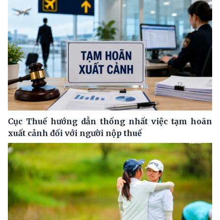
Cục Thuế hướng dẫn thống nhất việc tạm hoãn
xuất cảnh đối với người nộp thuế