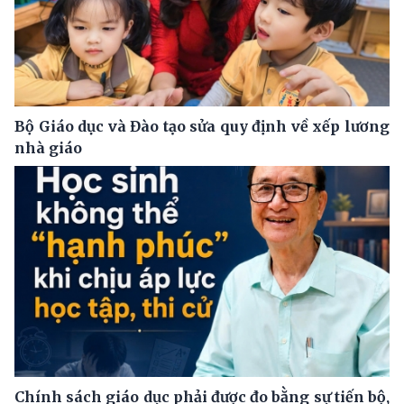
Bộ Giáo dục và Đào tạo sửa quy định về xếp lương
nhà giáo
Chính sách giáo dục phải được đo bằng sự tiến bộ,