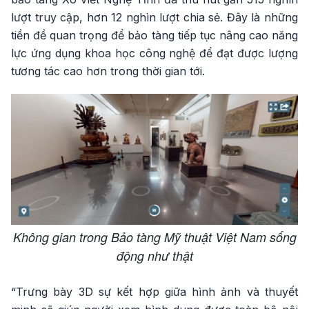
lượt truy cập, hơn 12 nghìn lượt chia sẻ. Đây là những
tiền đề quan trọng để bảo tàng tiếp tục nâng cao năng
lực ứng dụng khoa học công nghệ để đạt được lượng
tương tác cao hơn trong thời gian tới.
Không gian trong Bảo tàng Mỹ thuật Việt Nam sống
động như thật
“Trưng bày 3D sự kết hợp giữa hình ảnh và thuyết