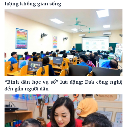
lượng không gian sống
“Bình dân học vụ số” lưu động: Đưa công nghệ
đến gần người dân