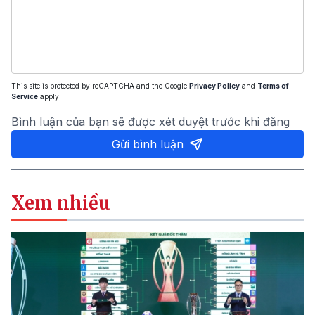
This site is protected by reCAPTCHA and the Google
Privacy Policy
and
Terms of
Service
apply.
Bình luận của bạn sẽ được xét duyệt trước khi đăng
Gửi bình luận
Xem nhiều