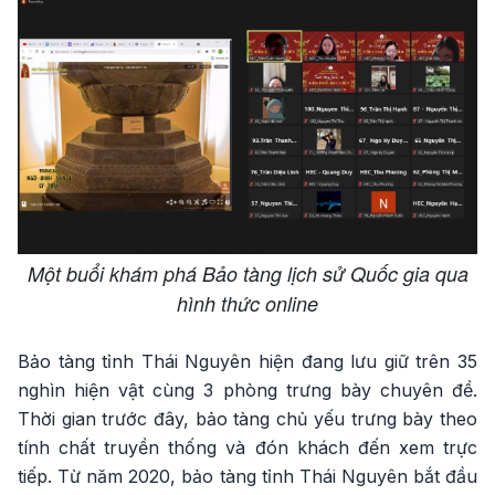
Một buổi khám phá Bảo tàng lịch sử Quốc gia qua
hình thức online
Bảo tàng tỉnh Thái Nguyên hiện đang lưu giữ trên 35
nghìn hiện vật cùng 3 phòng trưng bày chuyên đề.
Thời gian trước đây, bảo tàng chủ yếu trưng bày theo
tính chất truyền thống và đón khách đến xem trực
tiếp. Từ năm 2020, bảo tàng tỉnh Thái Nguyên bắt đầu