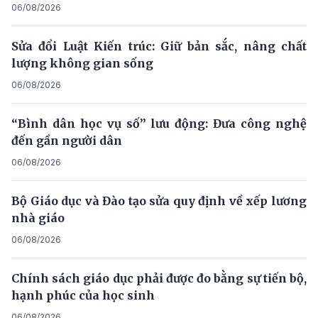
06/08/2026
Sửa đổi Luật Kiến trúc: Giữ bản sắc, nâng chất
lượng không gian sống
06/08/2026
“Bình dân học vụ số” lưu động: Đưa công nghệ
đến gần người dân
06/08/2026
Bộ Giáo dục và Đào tạo sửa quy định về xếp lương
nhà giáo
06/08/2026
Chính sách giáo dục phải được đo bằng sự tiến bộ,
hạnh phúc của học sinh
06/08/2026