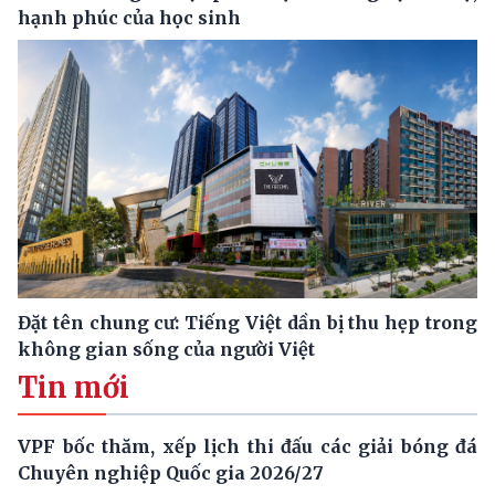
hạnh phúc của học sinh
Đặt tên chung cư: Tiếng Việt dần bị thu hẹp trong
không gian sống của người Việt
Tin mới
VPF bốc thăm, xếp lịch thi đấu các giải bóng đá
Chuyên nghiệp Quốc gia 2026/27