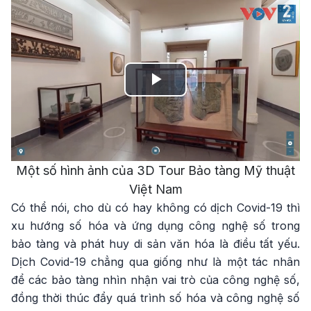
Play
Video
Một số hình ảnh của 3D Tour Bảo tàng Mỹ thuật
Việt Nam
Có thể nói, cho dù có hay không có dịch Covid-19 thì
xu hướng số hóa và ứng dụng công nghệ số trong
bảo tàng và phát huy di sản văn hóa là điều tất yếu.
Dịch Covid-19 chẳng qua giống như là một tác nhân
để các bảo tàng nhìn nhận vai trò của công nghệ số,
đồng thời thúc đẩy quá trình số hóa và công nghệ số