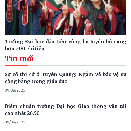
Trường Đại học đầu tiên công bố tuyển bổ sung
hơn 200 chỉ tiêu
Tin mới
Sự cố thi cử ở Tuyên Quang: Ngẫm về bảo vệ sự
công bằng trong giáo dục
09/08/2026
Điểm chuẩn trường Đại học Giao thông vận tải
cao nhất 26.50
09/08/2026