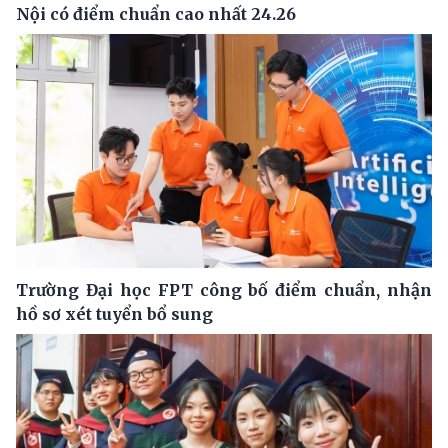
Nội có điểm chuẩn cao nhất 24.26
Trường Đại học FPT công bố điểm chuẩn, nhận
hồ sơ xét tuyển bổ sung