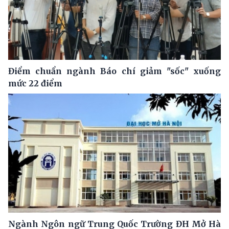
Điểm chuẩn ngành Báo chí giảm "sốc" xuống
mức 22 điểm
Ngành Ngôn ngữ Trung Quốc Trường ĐH Mở Hà