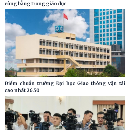
công bằng trong giáo dục
Điểm chuẩn trường Đại học Giao thông vận tải
cao nhất 26.50