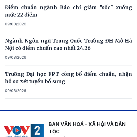
Điểm chuẩn ngành Báo chí giảm "sốc" xuống
mức 22 điểm
09/08/2026
Ngành Ngôn ngữ Trung Quốc Trường ĐH Mở Hà
Nội có điểm chuẩn cao nhất 24.26
09/08/2026
Trường Đại học FPT công bố điểm chuẩn, nhận
hồ sơ xét tuyển bổ sung
09/08/2026
BAN VĂN HOÁ - XÃ HỘI VÀ DÂN
TỘC