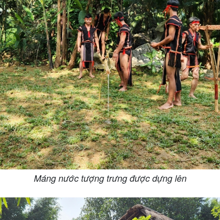
Máng nước tượng trưng được dựng lên