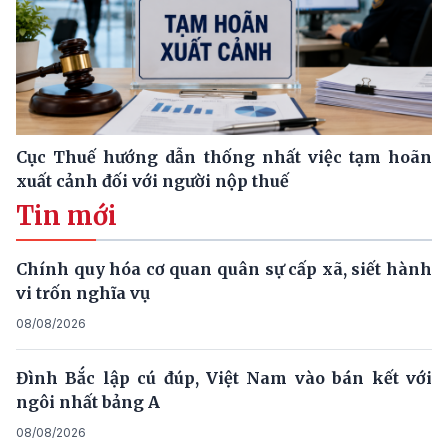
Cục Thuế hướng dẫn thống nhất việc tạm hoãn
xuất cảnh đối với người nộp thuế
Tin mới
Chính quy hóa cơ quan quân sự cấp xã, siết hành
vi trốn nghĩa vụ
08/08/2026
Đình Bắc lập cú đúp, Việt Nam vào bán kết với
ngôi nhất bảng A
08/08/2026