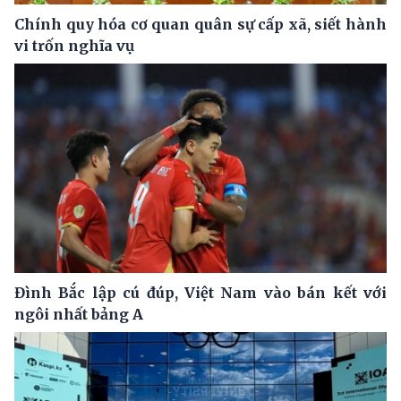
Chính quy hóa cơ quan quân sự cấp xã, siết hành
vi trốn nghĩa vụ
Đình Bắc lập cú đúp, Việt Nam vào bán kết với
ngôi nhất bảng A