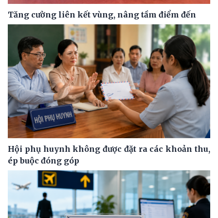
Tăng cường liên kết vùng, nâng tầm điểm đến
Hội phụ huynh không được đặt ra các khoản thu,
ép buộc đóng góp