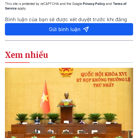
This site is protected by reCAPTCHA and the Google
Privacy Policy
and
Terms of
Service
apply.
Bình luận của bạn sẽ được xét duyệt trước khi đăng
Gửi bình luận
Xem nhiều