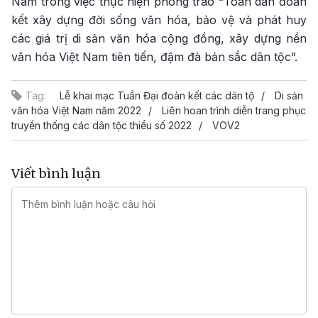
Nam trong việc thực hiện phong trào “Toàn dân đoàn
kết xây dựng đời sống văn hóa, bảo vệ và phát huy
các giá trị di sản văn hóa cộng đồng, xây dựng nền
văn hóa Việt Nam tiên tiến, đậm đà bản sắc dân tộc”.​​​​
Tag:
Lễ khai mạc Tuần Đại đoàn kết các dân tộ
Di sản
văn hóa Việt Nam năm 2022
Liên hoan trình diễn trang phục
truyền thống các dân tộc thiểu số 2022
VOV2
Viết bình luận