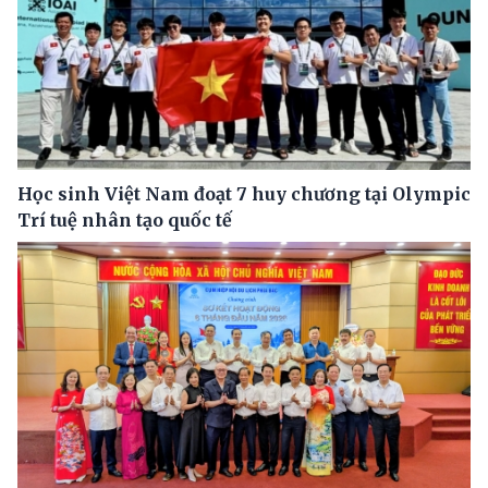
Học sinh Việt Nam đoạt 7 huy chương tại Olympic
Trí tuệ nhân tạo quốc tế