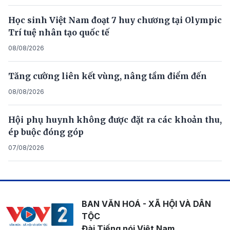
Học sinh Việt Nam đoạt 7 huy chương tại Olympic
Trí tuệ nhân tạo quốc tế
08/08/2026
Tăng cường liên kết vùng, nâng tầm điểm đến
08/08/2026
Hội phụ huynh không được đặt ra các khoản thu,
ép buộc đóng góp
07/08/2026
BAN VĂN HOÁ - XÃ HỘI VÀ DÂN
TỘC
Đài Tiếng nói Việt Nam