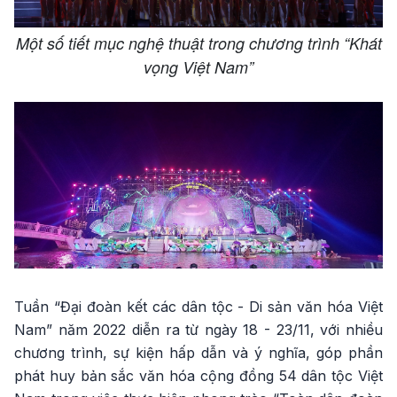
Một số tiết mục nghệ thuật trong chương trình “Khát
vọng Việt Nam”
Tuần “Đại đoàn kết các dân tộc - Di sản văn hóa Việt
Nam” năm 2022 diễn ra từ ngày 18 - 23/11, với nhiều
chương trình, sự kiện hấp dẫn và ý nghĩa, góp phần
phát huy bản sắc văn hóa cộng đồng 54 dân tộc Việt