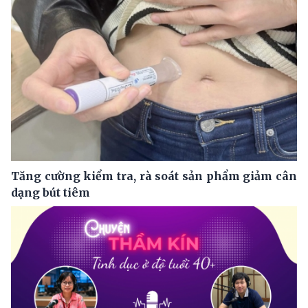
Tăng cường kiểm tra, rà soát sản phẩm giảm cân
dạng bút tiêm