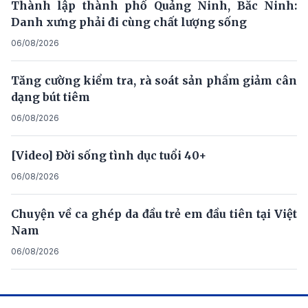
Thành lập thành phố Quảng Ninh, Bắc Ninh:
Danh xưng phải đi cùng chất lượng sống
06/08/2026
Tăng cường kiểm tra, rà soát sản phẩm giảm cân
dạng bút tiêm
06/08/2026
[Video] Đời sống tình dục tuổi 40+
06/08/2026
Chuyện về ca ghép da đầu trẻ em đầu tiên tại Việt
Nam
06/08/2026