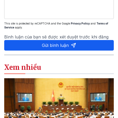
This site is protected by reCAPTCHA and the Google
Privacy Policy
and
Terms of
Service
apply.
Bình luận của bạn sẽ được xét duyệt trước khi đăng
Gửi bình luận
Xem nhiều