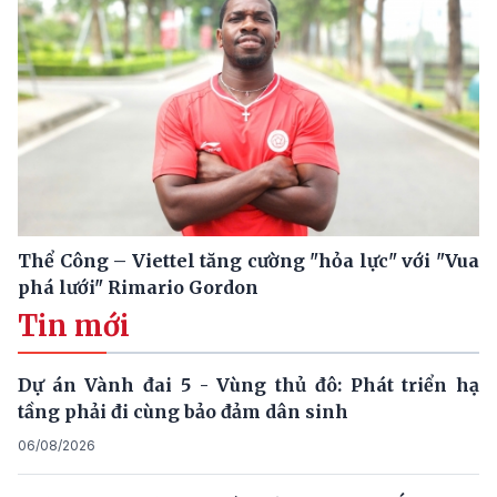
Thể Công – Viettel tăng cường "hỏa lực" với "Vua
phá lưới" Rimario Gordon
Tin mới
Dự án Vành đai 5 - Vùng thủ đô: Phát triển hạ
tầng phải đi cùng bảo đảm dân sinh
06/08/2026