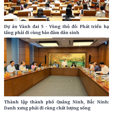
Dự án Vành đai 5 - Vùng thủ đô: Phát triển hạ
tầng phải đi cùng bảo đảm dân sinh
Thành lập thành phố Quảng Ninh, Bắc Ninh:
Danh xưng phải đi cùng chất lượng sống