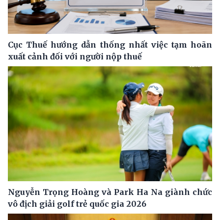
Cục Thuế hướng dẫn thống nhất việc tạm hoãn
xuất cảnh đối với người nộp thuế
Nguyễn Trọng Hoàng và Park Ha Na giành chức
vô địch giải golf trẻ quốc gia 2026