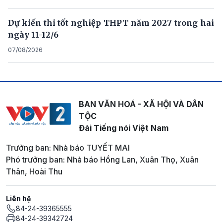
Dự kiến thi tốt nghiệp THPT năm 2027 trong hai
ngày 11-12/6
07/08/2026
BAN VĂN HOÁ - XÃ HỘI VÀ DÂN
TỘC
Đài Tiếng nói Việt Nam
Trưởng ban: Nhà báo TUYẾT MAI
Phó trưởng ban: Nhà báo Hồng Lan, Xuân Thọ, Xuân
Thân, Hoài Thu
Liên hệ
84-24-39365555
84-24-39342724