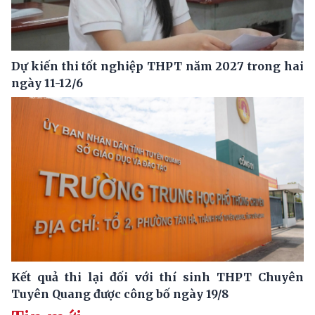
Dự kiến thi tốt nghiệp THPT năm 2027 trong hai
ngày 11-12/6
Kết quả thi lại đối với thí sinh THPT Chuyên
Tuyên Quang được công bố ngày 19/8