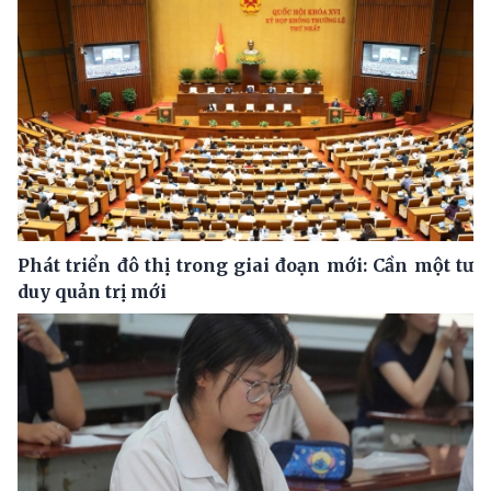
Phát triển đô thị trong giai đoạn mới: Cần một tư
duy quản trị mới