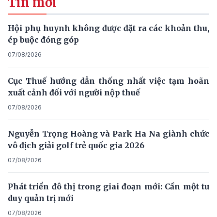
Tin mới
Hội phụ huynh không được đặt ra các khoản thu,
ép buộc đóng góp
07/08/2026
Cục Thuế hướng dẫn thống nhất việc tạm hoãn
xuất cảnh đối với người nộp thuế
07/08/2026
Nguyễn Trọng Hoàng và Park Ha Na giành chức
vô địch giải golf trẻ quốc gia 2026
07/08/2026
Phát triển đô thị trong giai đoạn mới: Cần một tư
duy quản trị mới
07/08/2026