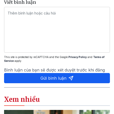
Viết bình luận
This site is protected by reCAPTCHA and the Google
Privacy Policy
and
Terms of
Service
apply.
Bình luận của bạn sẽ được xét duyệt trước khi đăng
Gửi bình luận
Xem nhiều