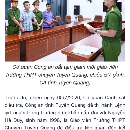
Cơ quan Công an bắt tạm giam một giáo viên
Trường THPT chuyên Tuyên Quang, chiều 5/7 (Ảnh:
CA tỉnh Tuyên Quang)
Trước đó, chiều ngày 05/7/2026, Cơ quan Cảnh sát
điều tra, Công an tỉnh Tuyên Quang đã thi hành Lệnh
giữ người trong trường hợp khẩn cấp đối với Nguyễn
Hà Duy, sinh năm 1998, là Giáo viên Trường THPT
Chuyên Tuyên Quang để điều tra liên quan đến kết