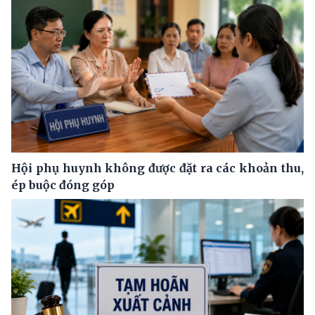
Hội phụ huynh không được đặt ra các khoản thu,
ép buộc đóng góp