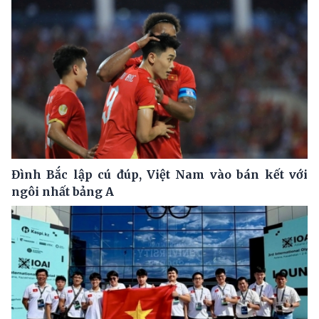
Đình Bắc lập cú đúp, Việt Nam vào bán kết với
ngôi nhất bảng A