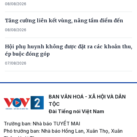
08/08/2026
Tăng cường liên kết vùng, nâng tầm điểm đến
08/08/2026
Hội phụ huynh không được đặt ra các khoản thu,
ép buộc đóng góp
07/08/2026
BAN VĂN HOÁ - XÃ HỘI VÀ DÂN
TỘC
Đài Tiếng nói Việt Nam
Trưởng ban: Nhà báo TUYẾT MAI
Phó trưởng ban: Nhà báo Hồng Lan, Xuân Thọ, Xuân