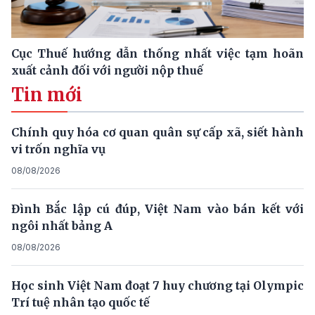
Cục Thuế hướng dẫn thống nhất việc tạm hoãn
xuất cảnh đối với người nộp thuế
Tin mới
Chính quy hóa cơ quan quân sự cấp xã, siết hành
vi trốn nghĩa vụ
08/08/2026
Đình Bắc lập cú đúp, Việt Nam vào bán kết với
ngôi nhất bảng A
08/08/2026
Học sinh Việt Nam đoạt 7 huy chương tại Olympic
Trí tuệ nhân tạo quốc tế