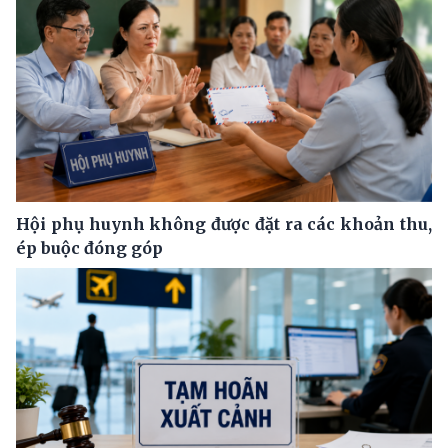
Hội phụ huynh không được đặt ra các khoản thu,
ép buộc đóng góp