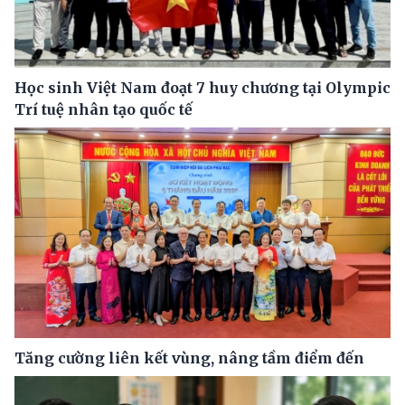
Học sinh Việt Nam đoạt 7 huy chương tại Olympic
Trí tuệ nhân tạo quốc tế
Tăng cường liên kết vùng, nâng tầm điểm đến