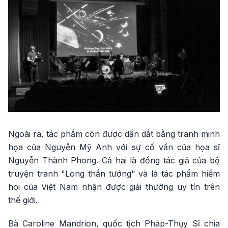
Ngoài ra, tác phẩm còn được dẫn dắt bằng tranh minh
họa của Nguyễn Mỹ Anh với sự cố vấn của họa sĩ
Nguyễn Thành Phong. Cả hai là đồng tác giả của bộ
truyện tranh "Long thần tướng" và là tác phẩm hiếm
hoi của Việt Nam nhận được giải thưởng uy tín trên
thế giới.
Bà Caroline Mandrion, quốc tịch Pháp-Thụy Sĩ chia