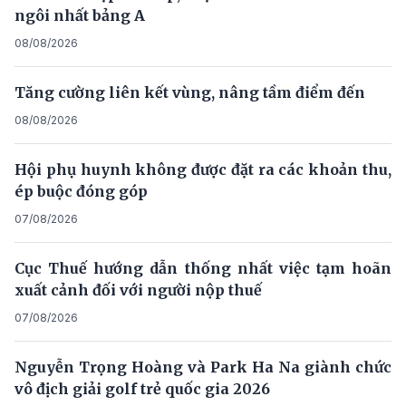
ngôi nhất bảng A
08/08/2026
Tăng cường liên kết vùng, nâng tầm điểm đến
08/08/2026
Hội phụ huynh không được đặt ra các khoản thu,
ép buộc đóng góp
07/08/2026
Cục Thuế hướng dẫn thống nhất việc tạm hoãn
xuất cảnh đối với người nộp thuế
07/08/2026
Nguyễn Trọng Hoàng và Park Ha Na giành chức
vô địch giải golf trẻ quốc gia 2026