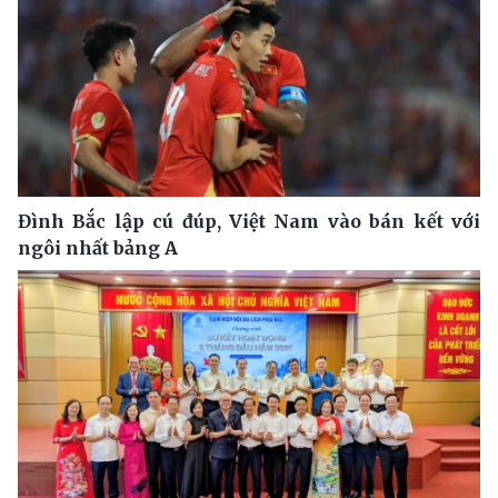
Đình Bắc lập cú đúp, Việt Nam vào bán kết với
ngôi nhất bảng A