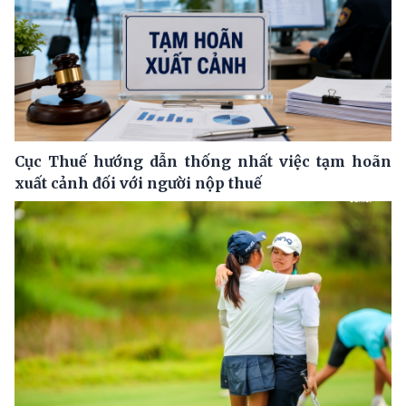
Cục Thuế hướng dẫn thống nhất việc tạm hoãn
xuất cảnh đối với người nộp thuế