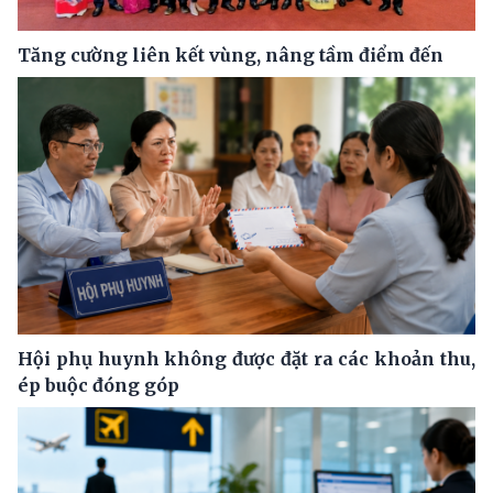
Tăng cường liên kết vùng, nâng tầm điểm đến
Hội phụ huynh không được đặt ra các khoản thu,
ép buộc đóng góp