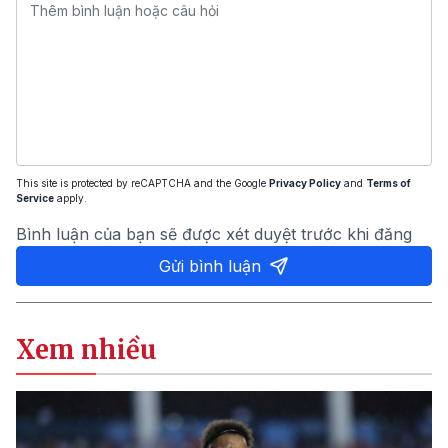
This site is protected by reCAPTCHA and the Google
Privacy Policy
and
Terms of
Service
apply.
Bình luận của bạn sẽ được xét duyệt trước khi đăng
Gửi bình luận
Xem nhiều