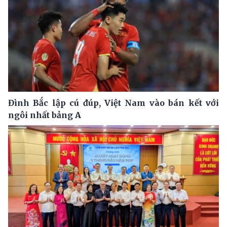
Đình Bắc lập cú đúp, Việt Nam vào bán kết với
ngôi nhất bảng A