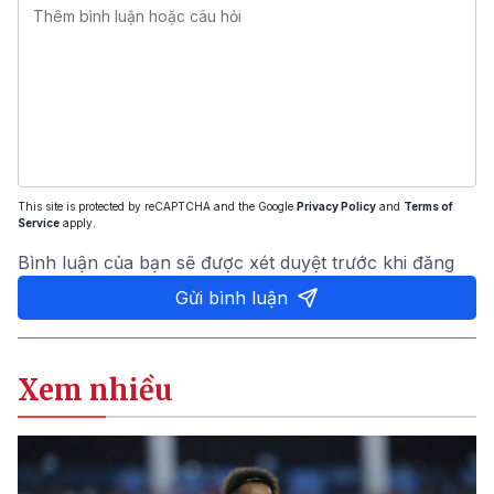
This site is protected by reCAPTCHA and the Google
Privacy Policy
and
Terms of
Service
apply.
Bình luận của bạn sẽ được xét duyệt trước khi đăng
Gửi bình luận
Xem nhiều