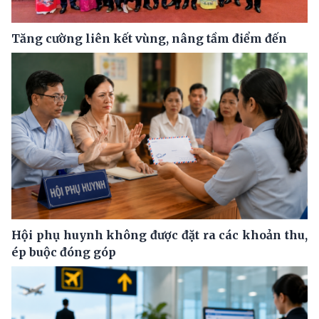
Tăng cường liên kết vùng, nâng tầm điểm đến
Hội phụ huynh không được đặt ra các khoản thu,
ép buộc đóng góp