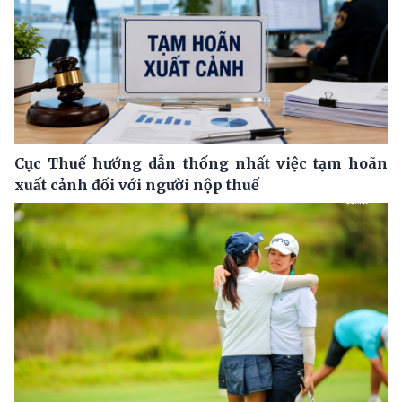
Cục Thuế hướng dẫn thống nhất việc tạm hoãn
xuất cảnh đối với người nộp thuế