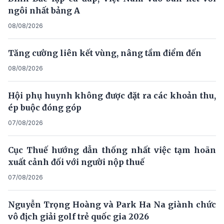
ngôi nhất bảng A
08/08/2026
Tăng cường liên kết vùng, nâng tầm điểm đến
08/08/2026
Hội phụ huynh không được đặt ra các khoản thu,
ép buộc đóng góp
07/08/2026
Cục Thuế hướng dẫn thống nhất việc tạm hoãn
xuất cảnh đối với người nộp thuế
07/08/2026
Nguyễn Trọng Hoàng và Park Ha Na giành chức
vô địch giải golf trẻ quốc gia 2026