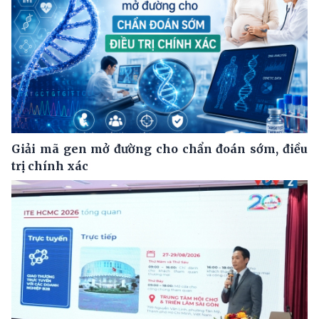
Giải mã gen mở đường cho chẩn đoán sớm, điều
trị chính xác