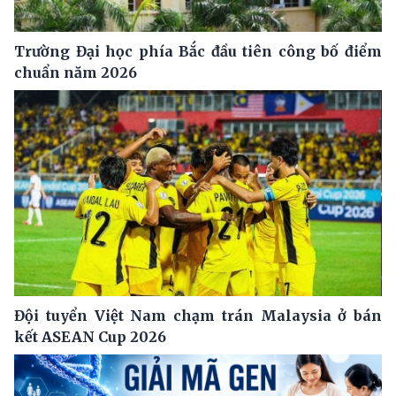
Trường Đại học phía Bắc đầu tiên công bố điểm
chuẩn năm 2026
Đội tuyển Việt Nam chạm trán Malaysia ở bán
kết ASEAN Cup 2026