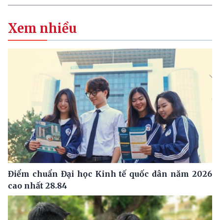
Xem nhiều
Điểm chuẩn Đại học Kinh tế quốc dân năm 2026
cao nhất 28.84