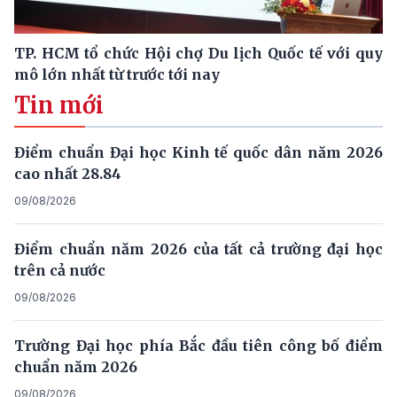
TP. HCM tổ chức Hội chợ Du lịch Quốc tế với quy
mô lớn nhất từ trước tới nay
Tin mới
Điểm chuẩn Đại học Kinh tế quốc dân năm 2026
cao nhất 28.84
09/08/2026
Điểm chuẩn năm 2026 của tất cả trường đại học
trên cả nước
09/08/2026
Trường Đại học phía Bắc đầu tiên công bố điểm
chuẩn năm 2026
09/08/2026