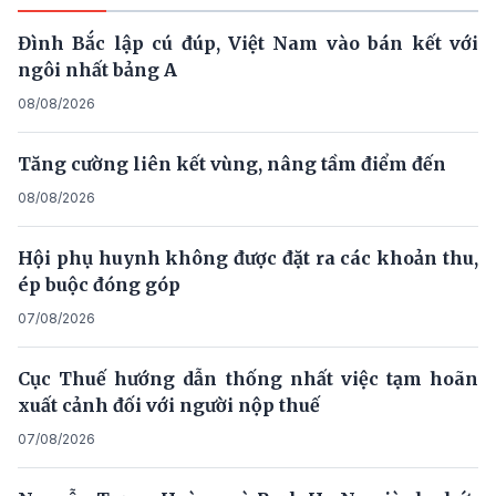
Đình Bắc lập cú đúp, Việt Nam vào bán kết với
ngôi nhất bảng A
08/08/2026
Tăng cường liên kết vùng, nâng tầm điểm đến
08/08/2026
Hội phụ huynh không được đặt ra các khoản thu,
ép buộc đóng góp
07/08/2026
Cục Thuế hướng dẫn thống nhất việc tạm hoãn
xuất cảnh đối với người nộp thuế
07/08/2026