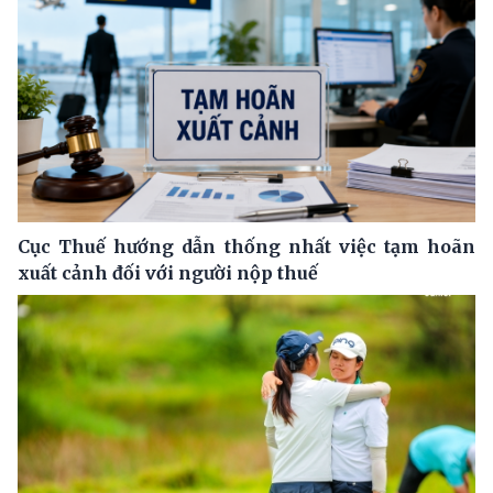
Cục Thuế hướng dẫn thống nhất việc tạm hoãn
xuất cảnh đối với người nộp thuế