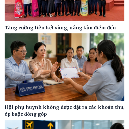
Tăng cường liên kết vùng, nâng tầm điểm đến
Hội phụ huynh không được đặt ra các khoản thu,
ép buộc đóng góp