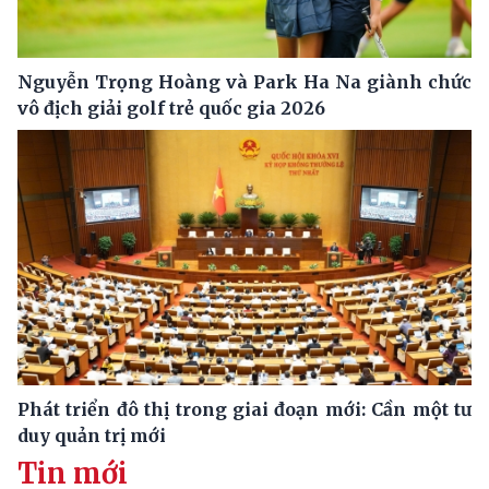
Nguyễn Trọng Hoàng và Park Ha Na giành chức
vô địch giải golf trẻ quốc gia 2026
Phát triển đô thị trong giai đoạn mới: Cần một tư
duy quản trị mới
Tin mới