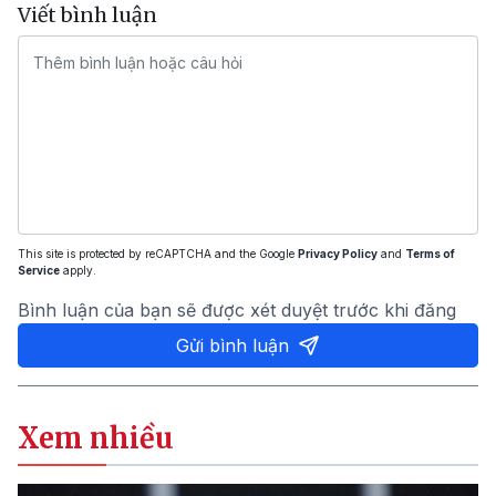
Viết bình luận
This site is protected by reCAPTCHA and the Google
Privacy Policy
and
Terms of
Service
apply.
Bình luận của bạn sẽ được xét duyệt trước khi đăng
Gửi bình luận
Xem nhiều