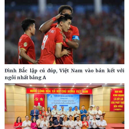
Đình Bắc lập cú đúp, Việt Nam vào bán kết với
ngôi nhất bảng A