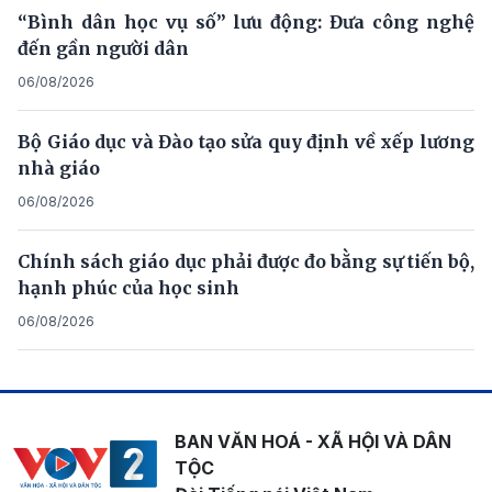
“Bình dân học vụ số” lưu động: Đưa công nghệ
đến gần người dân
06/08/2026
Bộ Giáo dục và Đào tạo sửa quy định về xếp lương
nhà giáo
06/08/2026
Chính sách giáo dục phải được đo bằng sự tiến bộ,
hạnh phúc của học sinh
06/08/2026
BAN VĂN HOÁ - XÃ HỘI VÀ DÂN
TỘC