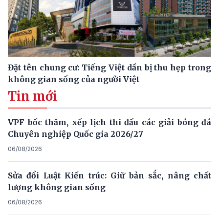
Đặt tên chung cư: Tiếng Việt dần bị thu hẹp trong
không gian sống của người Việt
Tin mới
VPF bốc thăm, xếp lịch thi đấu các giải bóng đá
Chuyên nghiệp Quốc gia 2026/27
06/08/2026
Sửa đổi Luật Kiến trúc: Giữ bản sắc, nâng chất
lượng không gian sống
06/08/2026