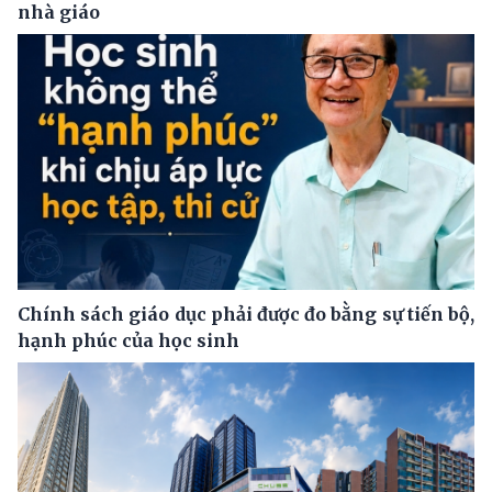
nhà giáo
Chính sách giáo dục phải được đo bằng sự tiến bộ,
hạnh phúc của học sinh