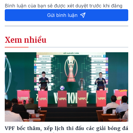
Bình luận của bạn sẽ được xét duyệt trước khi đăng
Gửi bình luận
Xem nhiều
VPF bốc thăm, xếp lịch thi đấu các giải bóng đá