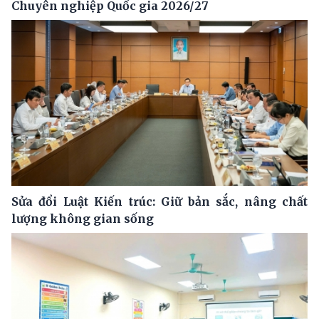
Chuyên nghiệp Quốc gia 2026/27
Sửa đổi Luật Kiến trúc: Giữ bản sắc, nâng chất
lượng không gian sống