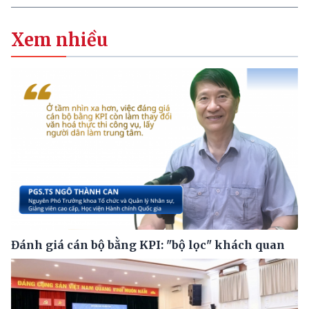
Xem nhiều
Đánh giá cán bộ bằng KPI: "bộ lọc" khách quan