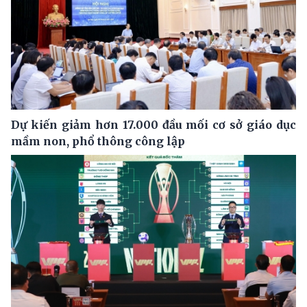
Dự kiến giảm hơn 17.000 đầu mối cơ sở giáo dục
mầm non, phổ thông công lập