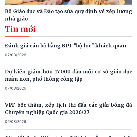
Bộ Giáo dục và Đào tạo sửa quy định về xếp lương
nhà giáo
Tin mới
Đánh giá cán bộ bằng KPI: "bộ lọc" khách quan
07/08/2026
Dự kiến giảm hơn 17.000 đầu mối cơ sở giáo dục
mầm non, phổ thông công lập
07/08/2026
VPF bốc thăm, xếp lịch thi đấu các giải bóng đá
Chuyên nghiệp Quốc gia 2026/27
06/08/2026