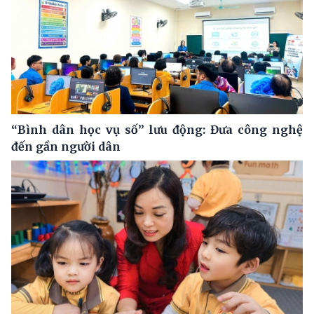
“Bình dân học vụ số” lưu động: Đưa công nghệ
đến gần người dân