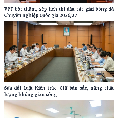
VPF bốc thăm, xếp lịch thi đấu các giải bóng đá
Chuyên nghiệp Quốc gia 2026/27
Sửa đổi Luật Kiến trúc: Giữ bản sắc, nâng chất
lượng không gian sống