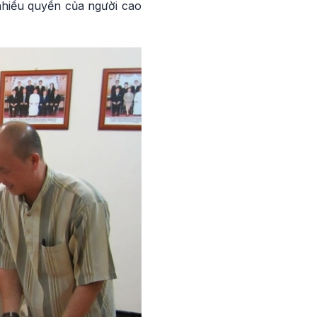
nhiều quyền của người cao