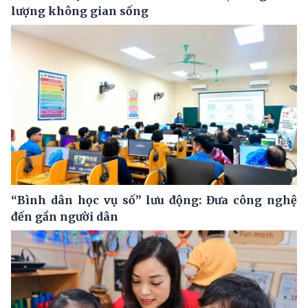
lượng không gian sống
“Bình dân học vụ số” lưu động: Đưa công nghệ
đến gần người dân