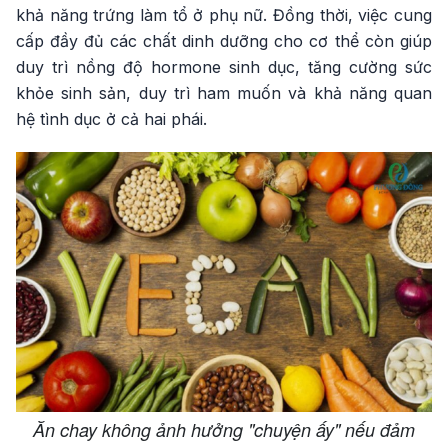
khả năng trứng làm tổ ở phụ nữ. Đồng thời, việc cung
cấp đầy đủ các chất dinh dưỡng cho cơ thể còn giúp
duy trì nồng độ hormone sinh dục, tăng cường sức
khỏe sinh sản, duy trì ham muốn và khả năng quan
hệ tình dục ở cả hai phái.
Ăn chay không ảnh hưởng "chuyện ấy" nếu đảm