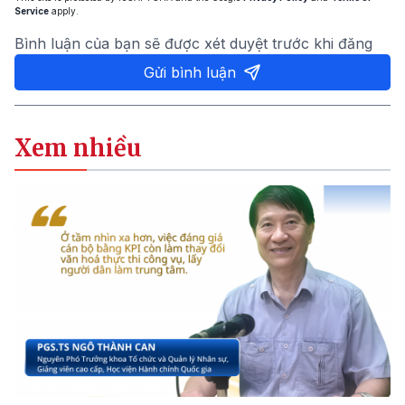
Service
apply.
Bình luận của bạn sẽ được xét duyệt trước khi đăng
Gửi bình luận
Xem nhiều