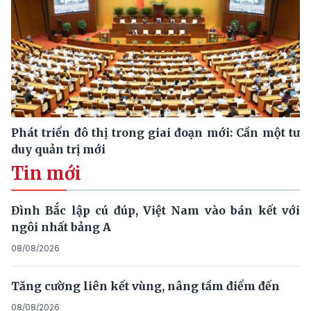
Phát triển đô thị trong giai đoạn mới: Cần một tư
duy quản trị mới
Tin mới
Đình Bắc lập cú đúp, Việt Nam vào bán kết với
ngôi nhất bảng A
08/08/2026
Tăng cường liên kết vùng, nâng tầm điểm đến
08/08/2026