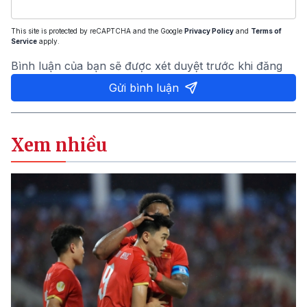
This site is protected by reCAPTCHA and the Google
Privacy Policy
and
Terms of
Service
apply.
Bình luận của bạn sẽ được xét duyệt trước khi đăng
Gửi bình luận
Xem nhiều