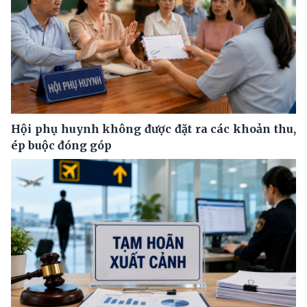
Hội phụ huynh không được đặt ra các khoản thu,
ép buộc đóng góp