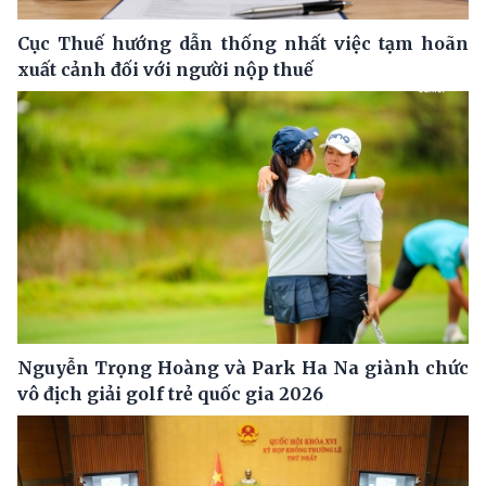
Cục Thuế hướng dẫn thống nhất việc tạm hoãn
xuất cảnh đối với người nộp thuế
Nguyễn Trọng Hoàng và Park Ha Na giành chức
vô địch giải golf trẻ quốc gia 2026