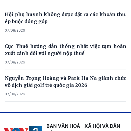
Hội phụ huynh không được đặt ra các khoản thu,
ép buộc đóng góp
07/08/2026
Cục Thuế hướng dẫn thống nhất việc tạm hoãn
xuất cảnh đối với người nộp thuế
07/08/2026
Nguyễn Trọng Hoàng và Park Ha Na giành chức
vô địch giải golf trẻ quốc gia 2026
07/08/2026
BAN VĂN HOÁ - XÃ HỘI VÀ DÂN