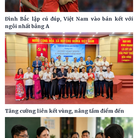
Đình Bắc lập cú đúp, Việt Nam vào bán kết với
ngôi nhất bảng A
Tăng cường liên kết vùng, nâng tầm điểm đến