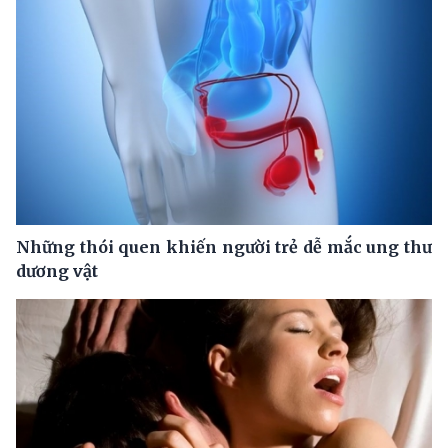
Những thói quen khiến người trẻ dễ mắc ung thư
dương vật