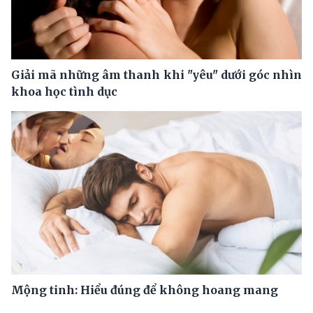
Giải mã những âm thanh khi "yêu" dưới góc nhìn
khoa học tình dục
Mộng tinh: Hiểu đúng để không hoang mang