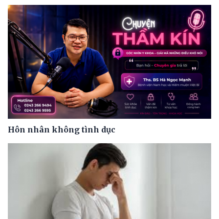
Hôn nhân không tình dục