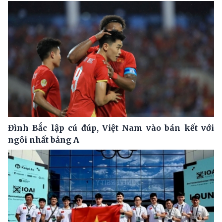
Đình Bắc lập cú đúp, Việt Nam vào bán kết với
ngôi nhất bảng A