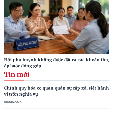
Hội phụ huynh không được đặt ra các khoản thu,
ép buộc đóng góp
Tin mới
Chính quy hóa cơ quan quân sự cấp xã, siết hành
vi trốn nghĩa vụ
08/08/2026