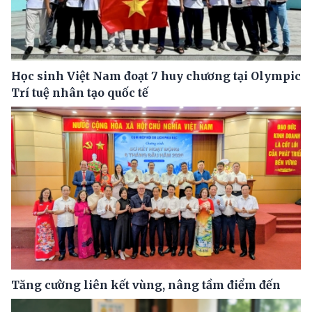
Học sinh Việt Nam đoạt 7 huy chương tại Olympic
Trí tuệ nhân tạo quốc tế
Tăng cường liên kết vùng, nâng tầm điểm đến