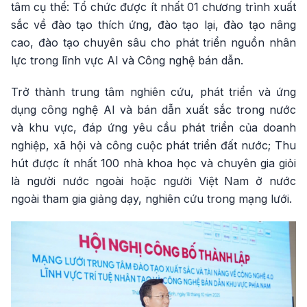
tâm cụ thể: Tổ chức được ít nhất 01 chương trình xuất
sắc về đào tạo thích ứng, đào tạo lại, đào tạo nâng
cao, đào tạo chuyên sâu cho phát triển nguồn nhân
lực trong lĩnh vực AI và Công nghệ bán dẫn.
Trở thành trung tâm nghiên cứu, phát triển và ứng
dụng công nghệ AI và bán dẫn xuất sắc trong nước
và khu vực, đáp ứng yêu cầu phát triển của doanh
nghiệp, xã hội và công cuộc phát triển đất nước; Thu
hút được ít nhất 100 nhà khoa học và chuyên gia giỏi
là người nước ngoài hoặc người Việt Nam ở nước
ngoài tham gia giảng dạy, nghiên cứu trong mạng lưới.