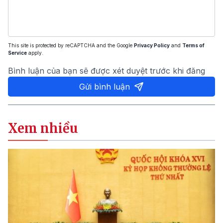
This site is protected by reCAPTCHA and the Google
Privacy Policy
and
Terms of
Service
apply.
Bình luận của bạn sẽ được xét duyệt trước khi đăng
Gửi bình luận
Xem nhiều