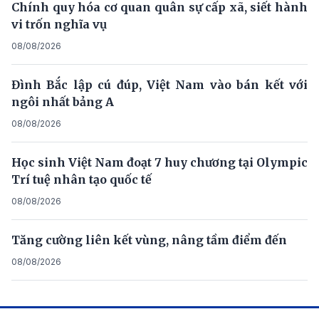
Chính quy hóa cơ quan quân sự cấp xã, siết hành
vi trốn nghĩa vụ
08/08/2026
Đình Bắc lập cú đúp, Việt Nam vào bán kết với
ngôi nhất bảng A
08/08/2026
Học sinh Việt Nam đoạt 7 huy chương tại Olympic
Trí tuệ nhân tạo quốc tế
08/08/2026
Tăng cường liên kết vùng, nâng tầm điểm đến
08/08/2026