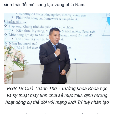
sinh thái đổi mới sáng tạo vùng phía Nam.
PGS.TS Quả Thành Thơ - Trưởng khoa Khoa học
và kỹ thuật máy tính chia sẻ mục tiêu, định hướng
hoạt động cụ thể đối với mạng lưới Trí tuệ nhân tạo