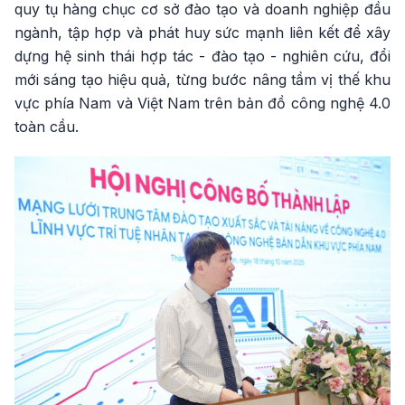
quy tụ hàng chục cơ sở đào tạo và doanh nghiệp đầu
ngành, tập hợp và phát huy sức mạnh liên kết để xây
dựng hệ sinh thái hợp tác - đào tạo - nghiên cứu, đổi
mới sáng tạo hiệu quả, từng bước nâng tầm vị thế khu
vực phía Nam và Việt Nam trên bản đồ công nghệ 4.0
toàn cầu.