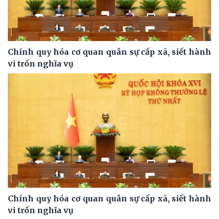
Chính quy hóa cơ quan quân sự cấp xã, siết hành
vi trốn nghĩa vụ
Chính quy hóa cơ quan quân sự cấp xã, siết hành
vi trốn nghĩa vụ