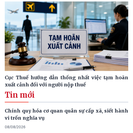
Cục Thuế hướng dẫn thống nhất việc tạm hoãn
xuất cảnh đối với người nộp thuế
Tin mới
Chính quy hóa cơ quan quân sự cấp xã, siết hành
vi trốn nghĩa vụ
08/08/2026