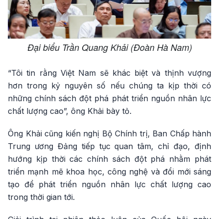
Đại biểu Trần Quang Khải (Đoàn Hà Nam)
“Tôi tin rằng Việt Nam sẽ khác biệt và thịnh vượng
hơn trong kỷ nguyên số nếu chúng ta kịp thời có
những chính sách đột phá phát triển nguồn nhân lực
chất lượng cao”, ông Khải bày tỏ.
Ông Khải cũng kiến nghị Bộ Chính trị, Ban Chấp hành
Trung ương Đảng tiếp tục quan tâm, chỉ đạo, định
hướng kịp thời các chính sách đột phá nhằm phát
triển mạnh mẽ khoa học, công nghệ và đổi mới sáng
tạo để phát triển nguồn nhân lực chất lượng cao
trong thời gian tới.