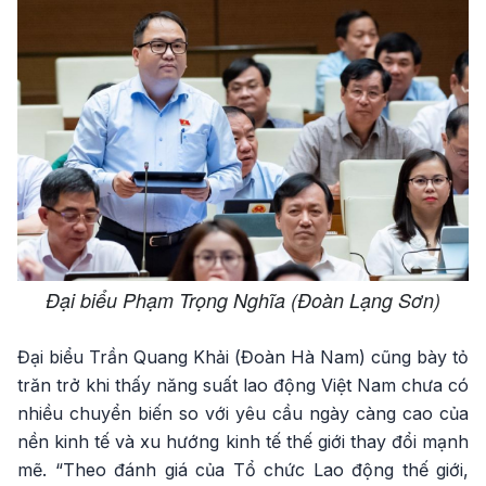
Đại biểu Phạm Trọng Nghĩa (Đoàn Lạng Sơn)
Đại biểu Trần Quang Khải (Đoàn Hà Nam) cũng bày tỏ
trăn trở khi thấy năng suất lao động Việt Nam chưa có
nhiều chuyển biến so với yêu cầu ngày càng cao của
nền kinh tế và xu hướng kinh tế thế giới thay đổi mạnh
mẽ. “Theo đánh giá của Tổ chức Lao động thế giới,