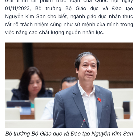
Giải trình tại phiên thảo luận của Quốc hội ngày
01/11/2023, Bộ trưởng Bộ Giáo dục và Đào tạo
Nguyễn Kim Sơn cho biết, ngành giáo dục nhận thức
rất rõ trách nhiệm cũng như sứ mệnh của mình trong
việc nâng cao chất lượng nguồn nhân lực.
Bộ trưởng Bộ Giáo dục và Đào tạo Nguyễn Kim Sơn