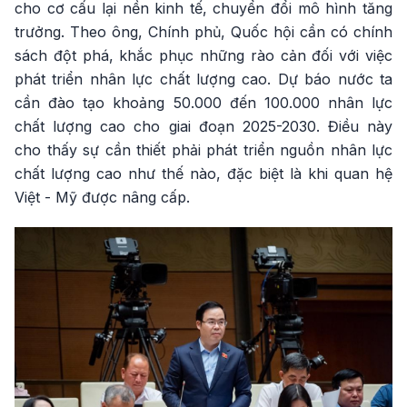
cho cơ cấu lại nền kinh tế, chuyển đổi mô hình tăng
trưởng. Theo ông, Chính phủ, Quốc hội cần có chính
sách đột phá, khắc phục những rào cản đối với việc
phát triển nhân lực chất lượng cao. Dự báo nước ta
cần đào tạo khoảng 50.000 đến 100.000 nhân lực
chất lượng cao cho giai đoạn 2025-2030. Điều này
cho thấy sự cần thiết phải phát triển nguồn nhân lực
chất lượng cao như thế nào, đặc biệt là khi quan hệ
Việt - Mỹ được nâng cấp.