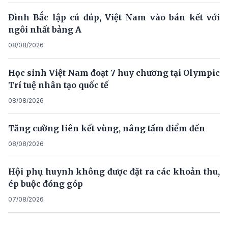
Đình Bắc lập cú đúp, Việt Nam vào bán kết với
ngôi nhất bảng A
08/08/2026
Học sinh Việt Nam đoạt 7 huy chương tại Olympic
Trí tuệ nhân tạo quốc tế
08/08/2026
Tăng cường liên kết vùng, nâng tầm điểm đến
08/08/2026
Hội phụ huynh không được đặt ra các khoản thu,
ép buộc đóng góp
07/08/2026