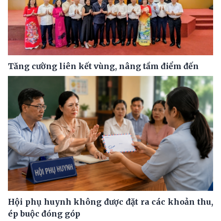
Tăng cường liên kết vùng, nâng tầm điểm đến
Hội phụ huynh không được đặt ra các khoản thu,
ép buộc đóng góp