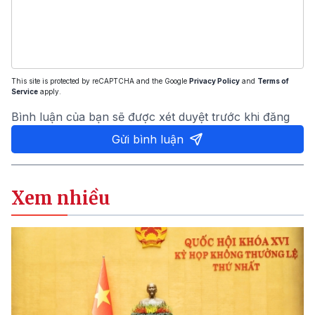
This site is protected by reCAPTCHA and the Google
Privacy Policy
and
Terms of
Service
apply.
Bình luận của bạn sẽ được xét duyệt trước khi đăng
Gửi bình luận
Xem nhiều