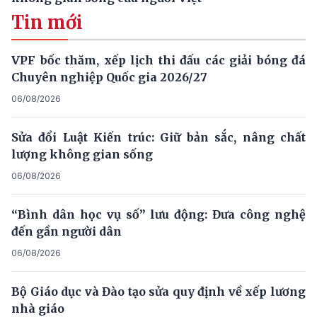
Tin mới
VPF bốc thăm, xếp lịch thi đấu các giải bóng đá
Chuyên nghiệp Quốc gia 2026/27
06/08/2026
Sửa đổi Luật Kiến trúc: Giữ bản sắc, nâng chất
lượng không gian sống
06/08/2026
“Bình dân học vụ số” lưu động: Đưa công nghệ
đến gần người dân
06/08/2026
Bộ Giáo dục và Đào tạo sửa quy định về xếp lương
nhà giáo