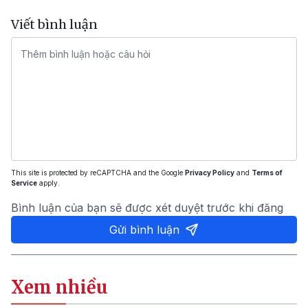
Viết bình luận
This site is protected by reCAPTCHA and the Google
Privacy Policy
and
Terms of
Service
apply.
Bình luận của bạn sẽ được xét duyệt trước khi đăng
Gửi bình luận
Xem nhiều