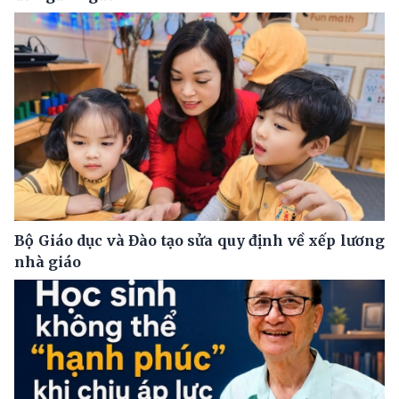
Bộ Giáo dục và Đào tạo sửa quy định về xếp lương
nhà giáo