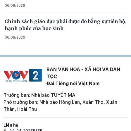
06/08/2026
Chính sách giáo dục phải được đo bằng sự tiến bộ,
hạnh phúc của học sinh
06/08/2026
BAN VĂN HOÁ - XÃ HỘI VÀ DÂN
TỘC
Đài Tiếng nói Việt Nam
Trưởng ban: Nhà báo TUYẾT MAI
Phó trưởng ban: Nhà báo Hồng Lan, Xuân Thọ, Xuân
Thân, Hoài Thu
Liên hệ
84-24-39365555