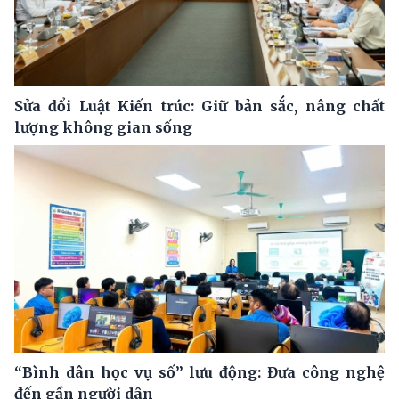
Sửa đổi Luật Kiến trúc: Giữ bản sắc, nâng chất
lượng không gian sống
“Bình dân học vụ số” lưu động: Đưa công nghệ
đến gần người dân