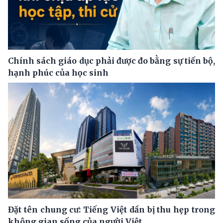
Chính sách giáo dục phải được đo bằng sự tiến bộ,
hạnh phúc của học sinh
Đặt tên chung cư: Tiếng Việt dần bị thu hẹp trong
không gian sống của người Việt