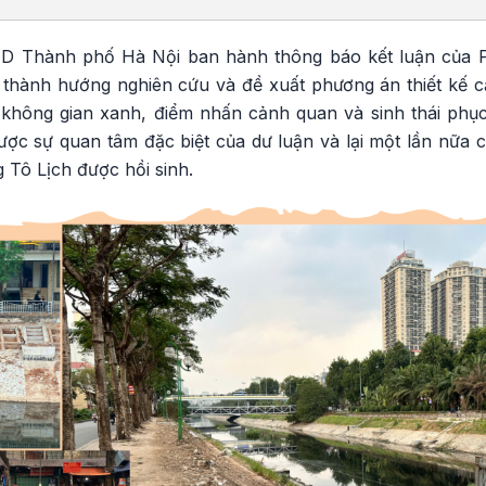
D Thành phố Hà Nội ban hành thông báo kết luận của 
 thành hướng nghiên cứu và đề xuất phương án thiết kế c
không gian xanh, điểm nhấn cảnh quan và sinh thái phụ
c sự quan tâm đặc biệt của dư luận và lại một lần nữa 
 Tô Lịch được hồi sinh.