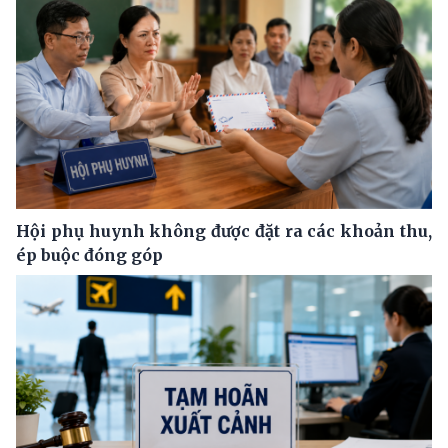
Hội phụ huynh không được đặt ra các khoản thu,
ép buộc đóng góp