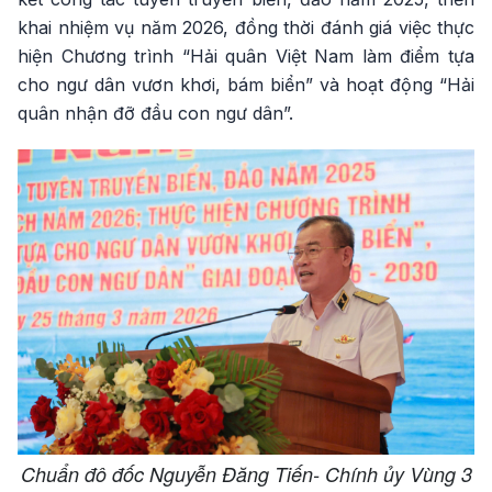
khai nhiệm vụ năm 2026, đồng thời đánh giá việc thực
hiện Chương trình “Hải quân Việt Nam làm điểm tựa
cho ngư dân vươn khơi, bám biển” và hoạt động “Hải
quân nhận đỡ đầu con ngư dân”.
Chuẩn đô đốc Nguyễn Đăng Tiến- Chính ủy Vùng 3