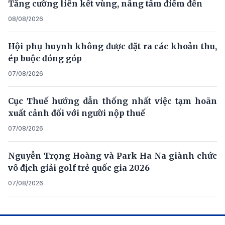
Tăng cường liên kết vùng, nâng tầm điểm đến
08/08/2026
Hội phụ huynh không được đặt ra các khoản thu,
ép buộc đóng góp
07/08/2026
Cục Thuế hướng dẫn thống nhất việc tạm hoãn
xuất cảnh đối với người nộp thuế
07/08/2026
Nguyễn Trọng Hoàng và Park Ha Na giành chức
vô địch giải golf trẻ quốc gia 2026
07/08/2026