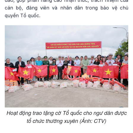
cán bộ, đảng viên và nhân dân trong bảo vệ chủ
quyền Tổ quốc.
Hoạt động trao tặng cờ Tổ quốc cho ngư dân được
tổ chức thường xuyên (Ảnh: CTV)