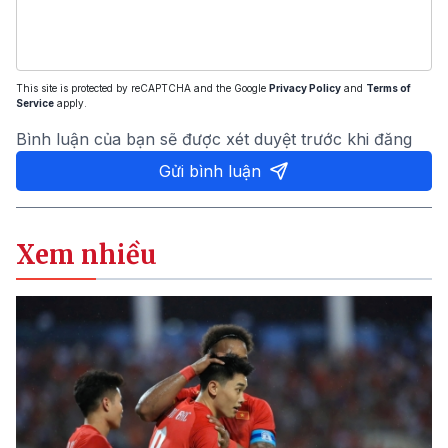
This site is protected by reCAPTCHA and the Google
Privacy Policy
and
Terms of
Service
apply.
Bình luận của bạn sẽ được xét duyệt trước khi đăng
Gửi bình luận
Xem nhiều