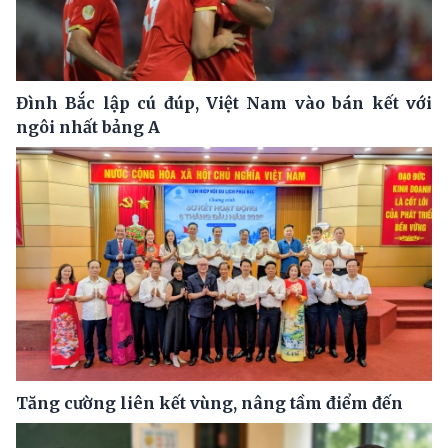
Đình Bắc lập cú đúp, Việt Nam vào bán kết với
ngôi nhất bảng A
Tăng cường liên kết vùng, nâng tầm điểm đến