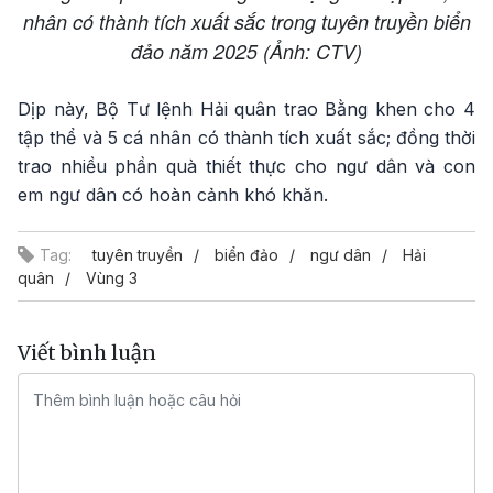
nhân có thành tích xuất sắc trong tuyên truyền biển
đảo năm 2025 (Ảnh: CTV)
Dịp này, Bộ Tư lệnh Hải quân trao Bằng khen cho 4
tập thể và 5 cá nhân có thành tích xuất sắc; đồng thời
trao nhiều phần quà thiết thực cho ngư dân và con
em ngư dân có hoàn cảnh khó khăn.
Tag:
tuyên truyền
biển đảo
ngư dân
Hải
quân
Vùng 3
Viết bình luận