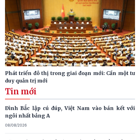
Phát triển đô thị trong giai đoạn mới: Cần một tư
duy quản trị mới
Tin mới
Đình Bắc lập cú đúp, Việt Nam vào bán kết với
ngôi nhất bảng A
08/08/2026