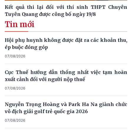
Kết quả thi lại đối với thí sinh THPT Chuyên
Tuyên Quang được công bố ngày 19/8
Tin mới
Hội phụ huynh không được đặt ra các khoản thu,
ép buộc đóng góp
07/08/2026
Cục Thuế hướng dẫn thống nhất việc tạm hoãn
xuất cảnh đối với người nộp thuế
07/08/2026
Nguyễn Trọng Hoàng và Park Ha Na giành chức
vô địch giải golf trẻ quốc gia 2026
07/08/2026