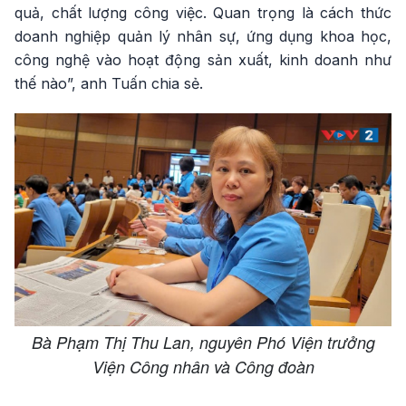
quả, chất lượng công việc. Quan trọng là cách thức
doanh nghiệp quản lý nhân sự, ứng dụng khoa học,
công nghệ vào hoạt động sản xuất, kinh doanh như
thế nào”, anh Tuấn chia sẻ.
Bà Phạm Thị Thu Lan, nguyên Phó Viện trưởng
Viện Công nhân và Công đoàn