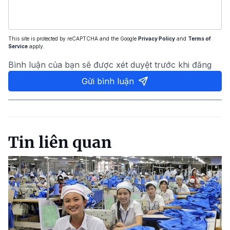
This site is protected by reCAPTCHA and the Google
Privacy Policy
and
Terms of
Service
apply.
Bình luận của bạn sẽ được xét duyệt trước khi đăng
Gửi bình luận
Tin liên quan