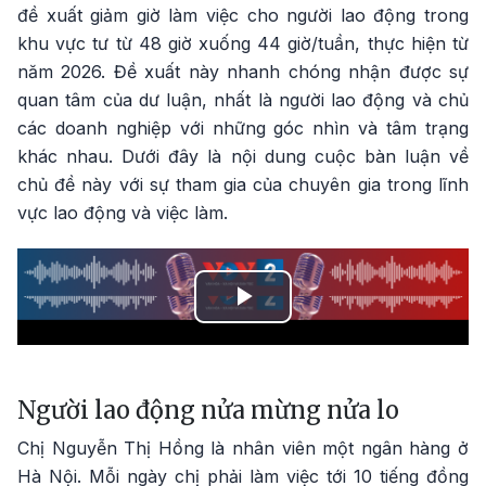
đề xuất giảm giờ làm việc cho người lao động trong
khu vực tư từ 48 giờ xuống 44 giờ/tuần, thực hiện từ
năm 2026. Đề xuất này nhanh chóng nhận được sự
quan tâm của dư luận, nhất là người lao động và chủ
các doanh nghiệp với những góc nhìn và tâm trạng
khác nhau. Dưới đây là nội dung cuộc bàn luận về
chủ đề này với sự tham gia của chuyên gia trong lĩnh
vực lao động và việc làm.
Play
Video
Người lao động nửa mừng nửa lo
Chị Nguyễn Thị Hồng là nhân viên một ngân hàng ở
Hà Nội. Mỗi ngày chị phải làm việc tới 10 tiếng đồng