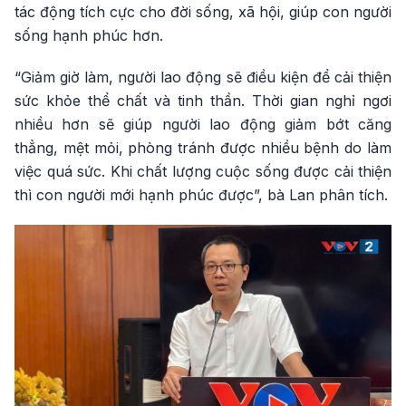
tác động tích cực cho đời sống, xã hội, giúp con người
sống hạnh phúc hơn.
“Giảm giờ làm, người lao động sẽ điều kiện để cải thiện
sức khỏe thể chất và tinh thần. Thời gian nghỉ ngơi
nhiều hơn sẽ giúp người lao động giảm bớt căng
thẳng, mệt mỏi, phòng tránh được nhiều bệnh do làm
việc quá sức. Khi chất lượng cuộc sống được cải thiện
thì con người mới hạnh phúc được”, bà Lan phân tích.