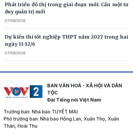
Phát triển đô thị trong giai đoạn mới: Cần một tư
duy quản trị mới
07/08/2026
Dự kiến thi tốt nghiệp THPT năm 2027 trong hai
ngày 11-12/6
07/08/2026
BAN VĂN HOÁ - XÃ HỘI VÀ DÂN
TỘC
Đài Tiếng nói Việt Nam
Trưởng ban: Nhà báo TUYẾT MAI
Phó trưởng ban: Nhà báo Hồng Lan, Xuân Thọ, Xuân
Thân, Hoài Thu