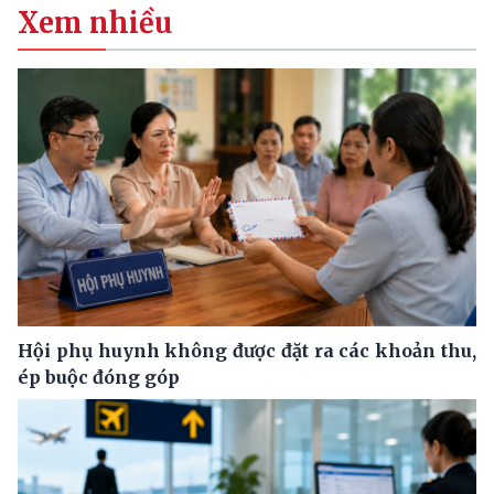
Xem nhiều
Hội phụ huynh không được đặt ra các khoản thu,
ép buộc đóng góp