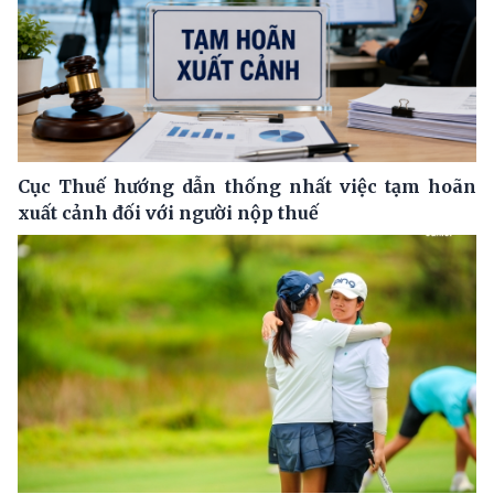
Cục Thuế hướng dẫn thống nhất việc tạm hoãn
xuất cảnh đối với người nộp thuế