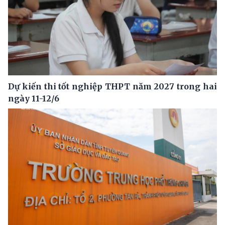
Dự kiến thi tốt nghiệp THPT năm 2027 trong hai
ngày 11-12/6