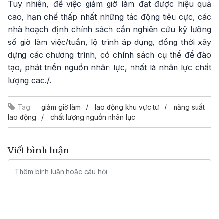
Tuy nhiên, để việc giảm giờ làm đạt được hiệu quả
cao, hạn chế thấp nhất những tác động tiêu cực, các
nhà hoạch định chính sách cần nghiên cứu kỹ lưỡng
số giờ làm việc/tuần, lộ trình áp dụng, đồng thời xây
dựng các chương trình, có chính sách cụ thể để đào
tạo, phát triển nguồn nhân lực, nhất là nhân lực chất
lượng cao./.
Tag:
giảm giờ làm
lao động khu vực tư
năng suất
lao động
chất lượng nguồn nhân lực
Viết bình luận