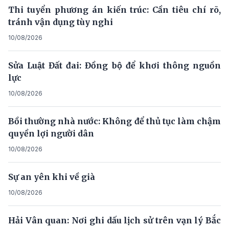
Thi tuyển phương án kiến trúc: Cần tiêu chí rõ,
tránh vận dụng tùy nghi
10/08/2026
Sửa Luật Đất đai: Đồng bộ để khơi thông nguồn
lực
10/08/2026
Bồi thường nhà nước: Không để thủ tục làm chậm
quyền lợi người dân
10/08/2026
Sự an yên khi về già
10/08/2026
Hải Vân quan: Nơi ghi dấu lịch sử trên vạn lý Bắc