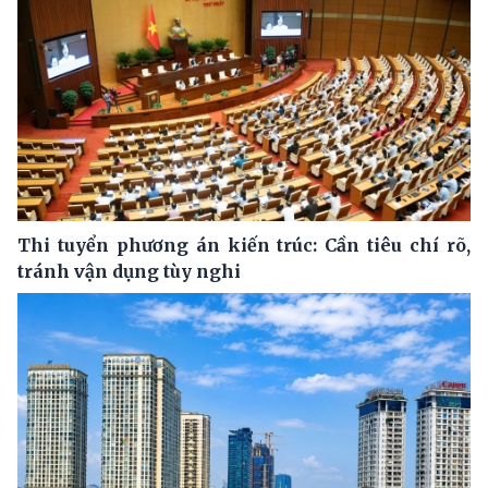
Thi tuyển phương án kiến trúc: Cần tiêu chí rõ,
tránh vận dụng tùy nghi