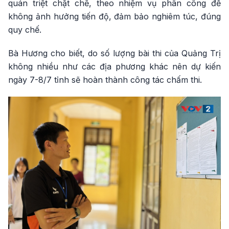
quán triệt chặt chẽ, theo nhiệm vụ phân công để
không ảnh hưởng tiến độ, đảm bảo nghiêm túc, đúng
quy chế.
Bà Hương cho biết, do số lượng bài thi của Quảng Trị
không nhiều như các địa phương khác nên dự kiến
ngày 7-8/7 tỉnh sẽ hoàn thành công tác chấm thi.