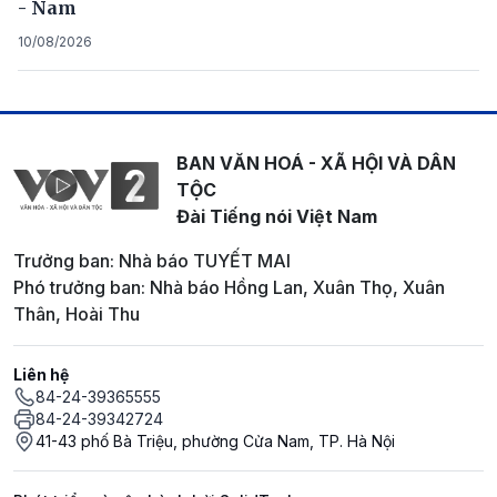
- Nam
10/08/2026
BAN VĂN HOÁ - XÃ HỘI VÀ DÂN
TỘC
Đài Tiếng nói Việt Nam
Trưởng ban: Nhà báo TUYẾT MAI
Phó trưởng ban: Nhà báo Hồng Lan, Xuân Thọ, Xuân
Thân, Hoài Thu
Liên hệ
84-24-39365555
84-24-39342724
41-43 phố Bà Triệu, phường Cửa Nam, TP. Hà Nội