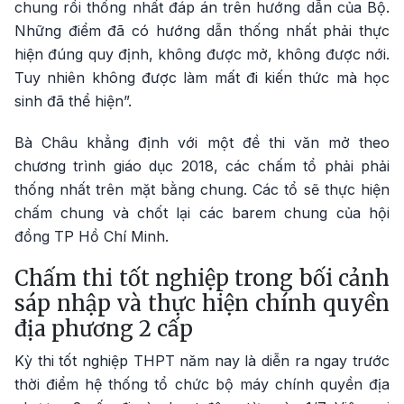
chung rồi thống nhất đáp án trên hướng dẫn của Bộ.
Những điểm đã có hướng dẫn thống nhất phải thực
hiện đúng quy định, không được mở, không được nới.
Tuy nhiên không được làm mất đi kiến thức mà học
sinh đã thể hiện”.
Bà Châu khẳng định với một đề thi văn mở theo
chương trình giáo dục 2018, các chấm tổ phải phải
thống nhất trên mặt bằng chung. Các tổ sẽ thực hiện
chấm chung và chốt lại các barem chung của hội
đồng TP Hồ Chí Minh.
Chấm thi tốt nghiệp trong bối cảnh
sáp nhập và thực hiện chính quyền
địa phương 2 cấp
Kỳ thi tốt nghiệp THPT năm nay là diễn ra ngay trước
thời điểm hệ thống tổ chức bộ máy chính quyền địa