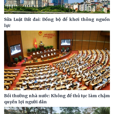
Sửa Luật Đất đai: Đồng bộ để khơi thông nguồn
lực
Bồi thường nhà nước: Không để thủ tục làm chậm
quyền lợi người dân