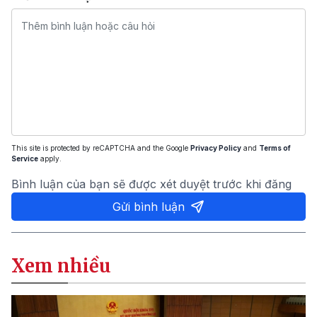
This site is protected by reCAPTCHA and the Google
Privacy Policy
and
Terms of
Service
apply.
Bình luận của bạn sẽ được xét duyệt trước khi đăng
Gửi bình luận
Xem nhiều