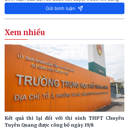
Gửi bình luận
Xem nhiều
Kết quả thi lại đối với thí sinh THPT Chuyên
Tuyên Quang được công bố ngày 19/8