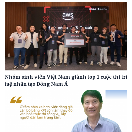
Nhóm sinh viên Việt Nam giành top 1 cuộc thi trí
tuệ nhân tạo Đông Nam Á