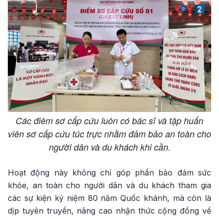
Các điêm sơ cấp cứu luôn có bác sĩ và tập huấn
viên sơ cấp cứu túc trực nhằm đảm bảo an toàn cho
người dân và du khách khi cần.
Hoạt động này không chỉ góp phần bảo đảm sức
khỏe, an toàn cho người dân và du khách tham gia
các sự kiện kỷ niệm 80 năm Quốc khánh, mà còn là
dịp tuyên truyền, nâng cao nhận thức cộng đồng về