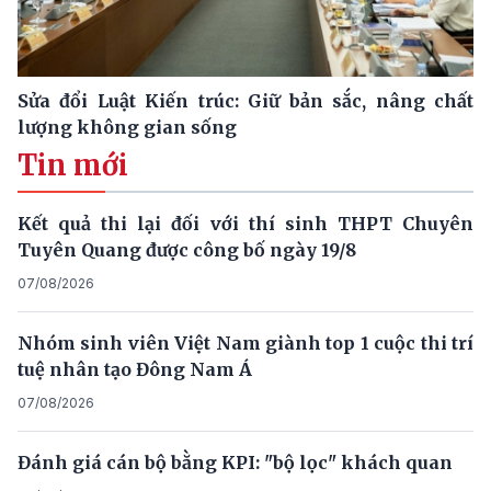
Sửa đổi Luật Kiến trúc: Giữ bản sắc, nâng chất
lượng không gian sống
Tin mới
Kết quả thi lại đối với thí sinh THPT Chuyên
Tuyên Quang được công bố ngày 19/8
07/08/2026
Nhóm sinh viên Việt Nam giành top 1 cuộc thi trí
tuệ nhân tạo Đông Nam Á
07/08/2026
Đánh giá cán bộ bằng KPI: "bộ lọc" khách quan