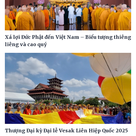
Xá lợi Đức Phật đến Việt Nam – Biểu tượng thiêng
liêng và cao quý
Thượng Đại kỳ Đại lễ Vesak Liên Hiệp Quốc 2025