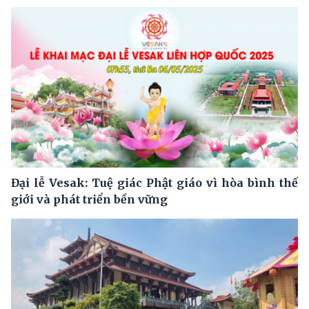
Đại lễ Vesak: Tuệ giác Phật giáo vì hòa bình thế
giới và phát triển bền vững