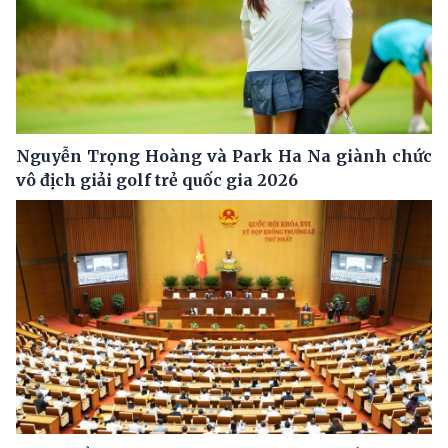
Nguyễn Trọng Hoàng và Park Ha Na giành chức
vô địch giải golf trẻ quốc gia 2026