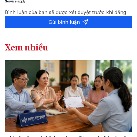
Service
apply.
Bình luận của bạn sẽ được xét duyệt trước khi đăng
Gửi bình luận
Xem nhiều