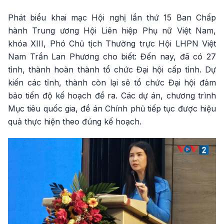
Phát biểu khai mạc Hội nghị lần thứ 15 Ban Chấp
hành Trung ương Hội Liên hiệp Phụ nữ Việt Nam,
khóa XIII, Phó Chủ tịch Thường trực Hội LHPN Việt
Nam Trần Lan Phương cho biết: Đến nay, đã có 27
tỉnh, thành hoàn thành tổ chức Đại hội cấp tỉnh. Dự
kiến các tỉnh, thành còn lại sẽ tổ chức Đại hội đảm
bảo tiến độ kế hoạch đề ra. Các dự án, chương trình
Mục tiêu quốc gia, đề án Chính phủ tiếp tục được hiệu
quả thực hiện theo đúng kế hoạch.