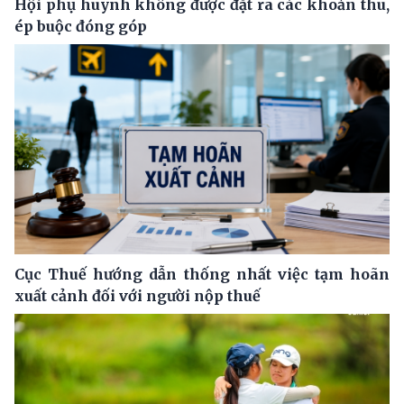
Hội phụ huynh không được đặt ra các khoản thu,
ép buộc đóng góp
Cục Thuế hướng dẫn thống nhất việc tạm hoãn
xuất cảnh đối với người nộp thuế