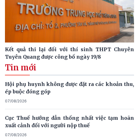
Kết quả thi lại đối với thí sinh THPT Chuyên
Tuyên Quang được công bố ngày 19/8
Tin mới
Hội phụ huynh không được đặt ra các khoản thu,
ép buộc đóng góp
07/08/2026
Cục Thuế hướng dẫn thống nhất việc tạm hoãn
xuất cảnh đối với người nộp thuế
07/08/2026