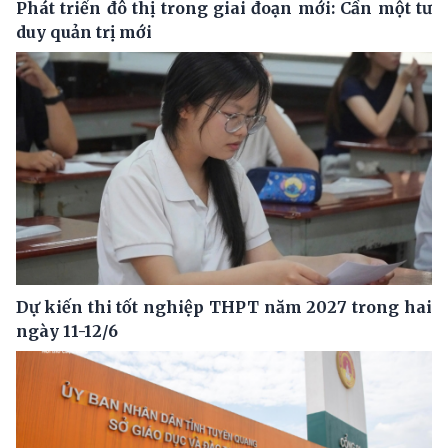
Phát triển đô thị trong giai đoạn mới: Cần một tư
duy quản trị mới
Dự kiến thi tốt nghiệp THPT năm 2027 trong hai
ngày 11-12/6