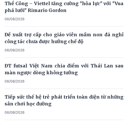
Thể Công – Viettel tăng cường "hỏa lực" với "Vua
phá lưới" Rimario Gordon
06/08/2026
Đề xuất trợ cấp cho giáo viên mầm non đã nghỉ
công tác chưa được hưởng chế độ
06/08/2026
ĐT futsal Việt Nam chia điểm với Thái Lan sau
màn ngược dòng không tưởng
06/08/2026
Tiếp sức thế hệ trẻ phát triển toàn diện từ những
sân chơi học đường
06/08/2026