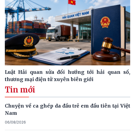
Luật Hải quan sửa đổi hướng tới hải quan số,
thương mại điện tử xuyên biên giới
Tin mới
Chuyện về ca ghép da đầu trẻ em đầu tiên tại Việt
Nam
06/08/2026