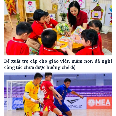
Đề xuất trợ cấp cho giáo viên mầm non đã nghỉ
công tác chưa được hưởng chế độ