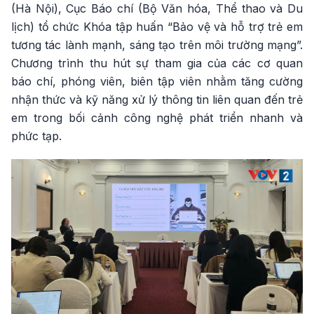
(Hà Nội), Cục Báo chí (Bộ Văn hóa, Thể thao và Du
lịch) tổ chức Khóa tập huấn “Bảo vệ và hỗ trợ trẻ em
tương tác lành mạnh, sáng tạo trên môi trường mạng”.
Chương trình thu hút sự tham gia của các cơ quan
báo chí, phóng viên, biên tập viên nhằm tăng cường
nhận thức và kỹ năng xử lý thông tin liên quan đến trẻ
em trong bối cảnh công nghệ phát triển nhanh và
phức tạp.