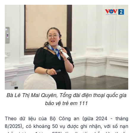
Bà Lê Thị Mai Quyên, Tổng đài điện thoại quốc gia
bảo vệ trẻ em 111
Theo dữ liệu của Bộ Công an (giữa 2024 - tháng
8/2025), có khoảng 50 vụ được ghi nhận, với số nạn