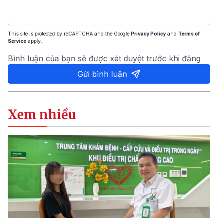
This site is protected by reCAPTCHA and the Google
Privacy Policy
and
Terms of
Service
apply.
Bình luận của bạn sẽ được xét duyệt trước khi đăng
Gửi bình luận
Xem nhiều