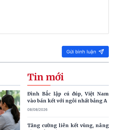
Gửi bình luận
Tin mới
Đình Bắc lập cú đúp, Việt Nam
vào bán kết với ngôi nhất bảng A
08/08/2026
Tăng cường liên kết vùng, nâng