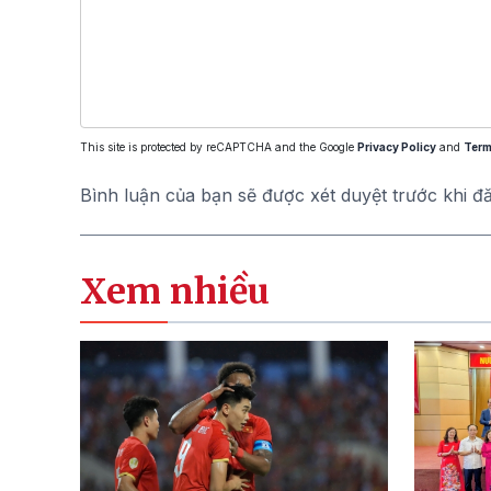
This site is protected by reCAPTCHA and the Google
Privacy Policy
and
Term
Bình luận của bạn sẽ được xét duyệt trước khi đ
Xem nhiều