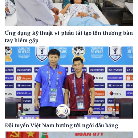
Ứng dụng kỹ thuật vi phẫu tái tạo tổn thương bàn
tay hiếm gặp
Đội tuyển Việt Nam hướng tới ngôi đầu bảng