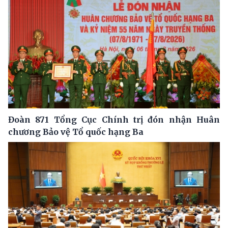
Đoàn 871 Tổng Cục Chính trị đón nhận Huân
chương Bảo vệ Tổ quốc hạng Ba