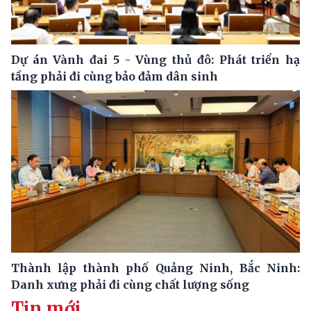
Dự án Vành đai 5 - Vùng thủ đô: Phát triển hạ
tầng phải đi cùng bảo đảm dân sinh
Thành lập thành phố Quảng Ninh, Bắc Ninh:
Danh xưng phải đi cùng chất lượng sống
Tin mới