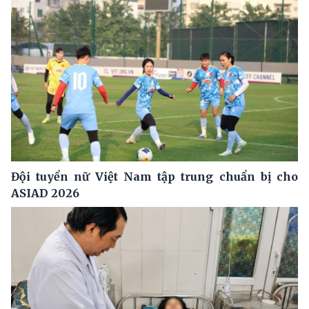
Đội tuyển nữ Việt Nam tập trung chuẩn bị cho
ASIAD 2026