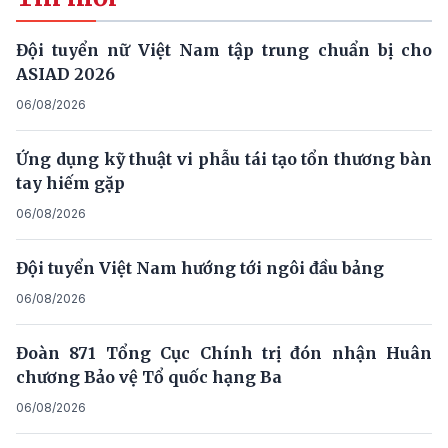
Đội tuyển nữ Việt Nam tập trung chuẩn bị cho
ASIAD 2026
06/08/2026
Ứng dụng kỹ thuật vi phẫu tái tạo tổn thương bàn
tay hiếm gặp
06/08/2026
Đội tuyển Việt Nam hướng tới ngôi đầu bảng
06/08/2026
Đoàn 871 Tổng Cục Chính trị đón nhận Huân
chương Bảo vệ Tổ quốc hạng Ba
06/08/2026