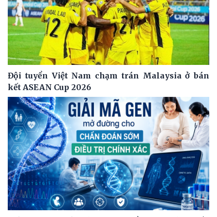
Đội tuyển Việt Nam chạm trán Malaysia ở bán
kết ASEAN Cup 2026