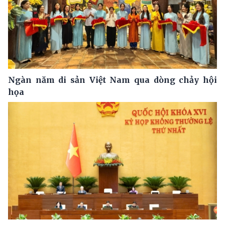
Ngàn năm di sản Việt Nam qua dòng chảy hội
họa