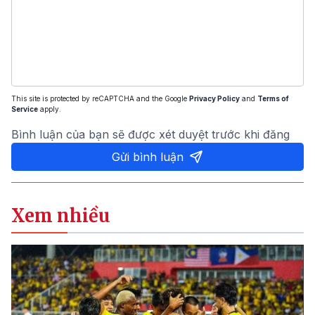
This site is protected by reCAPTCHA and the Google
Privacy Policy
and
Terms of
Service
apply.
Bình luận của bạn sẽ được xét duyệt trước khi đăng
Gửi bình luận
Xem nhiều