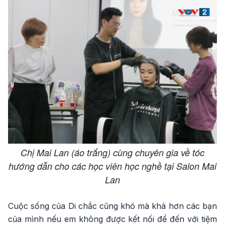
Chị Mai Lan (áo trắng) cùng chuyên gia về tóc
hướng dẫn cho các học viên học nghề tại Salon Mai
Lan
Cuộc sống của Di chắc cũng khó mà khá hơn các bạn
của mình nếu em không được kết nối để đến với tiệm