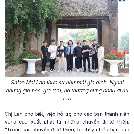
Salon Mai Lan thực sự như một gia đình. Ngoài
những giờ học, giờ làm, họ thường cùng nhau đi du
lịch
Chị Lan cho biết, việc hỗ trợ cho các bạn thanh niên
vùng cao xuất phát từ những chuyến đi từ thiện.
“Trong các chuyến đi từ thiện, tôi thấy nhiều bạn còn