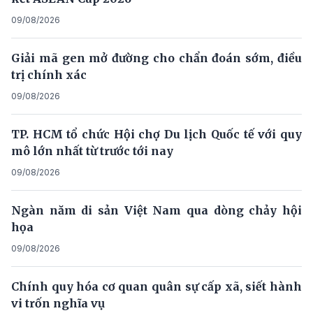
09/08/2026
Giải mã gen mở đường cho chẩn đoán sớm, điều
trị chính xác
09/08/2026
TP. HCM tổ chức Hội chợ Du lịch Quốc tế với quy
mô lớn nhất từ trước tới nay
09/08/2026
Ngàn năm di sản Việt Nam qua dòng chảy hội
họa
09/08/2026
Chính quy hóa cơ quan quân sự cấp xã, siết hành
vi trốn nghĩa vụ