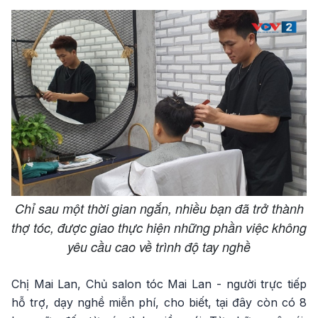
Chỉ sau một thời gian ngắn, nhiều bạn đã trở thành
thợ tóc, được giao thực hiện những phần việc không
yêu cầu cao về trình độ tay nghề
Chị Mai Lan, Chủ salon tóc Mai Lan - người trực tiếp
hỗ trợ, dạy nghề miễn phí, cho biết, tại đây còn có 8