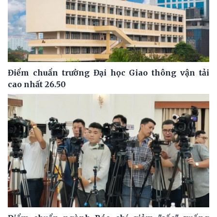
Điểm chuẩn trường Đại học Giao thông vận tải
cao nhất 26.50