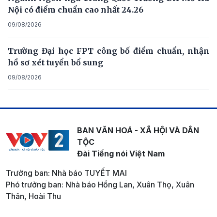
Nội có điểm chuẩn cao nhất 24.26
09/08/2026
Trường Đại học FPT công bố điểm chuẩn, nhận
hồ sơ xét tuyển bổ sung
09/08/2026
BAN VĂN HOÁ - XÃ HỘI VÀ DÂN
TỘC
Đài Tiếng nói Việt Nam
Trưởng ban: Nhà báo TUYẾT MAI
Phó trưởng ban: Nhà báo Hồng Lan, Xuân Thọ, Xuân
Thân, Hoài Thu