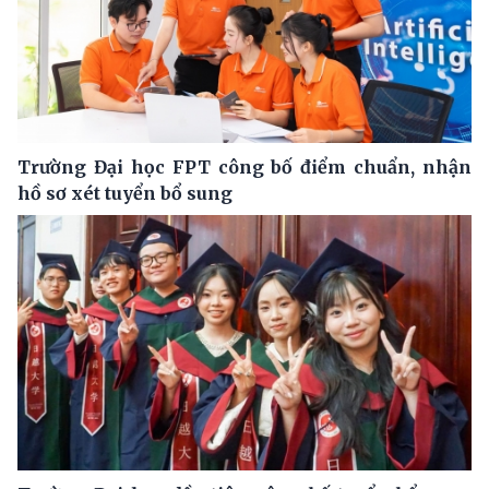
Trường Đại học FPT công bố điểm chuẩn, nhận
hồ sơ xét tuyển bổ sung