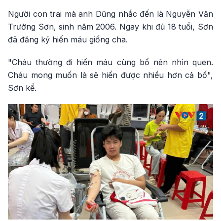
Người con trai mà anh Dũng nhắc đến là Nguyễn Văn
Trường Sơn, sinh năm 2006. Ngay khi đủ 18 tuổi, Sơn
đã đăng ký hiến máu giống cha.
"Cháu thường đi hiến máu cùng bố nên nhìn quen.
Cháu mong muốn là sẽ hiến được nhiều hơn cả bố",
Sơn kể.