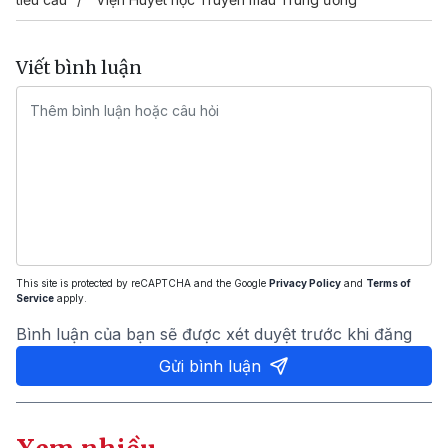
Viết bình luận
This site is protected by reCAPTCHA and the Google
Privacy Policy
and
Terms of
Service
apply.
Bình luận của bạn sẽ được xét duyệt trước khi đăng
Gửi bình luận