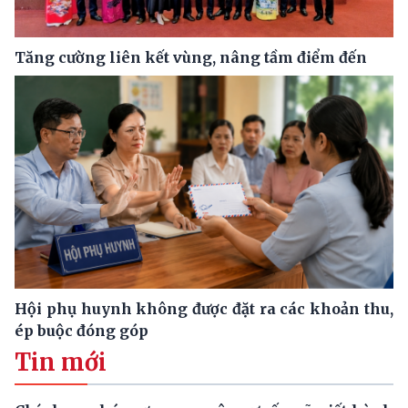
Tăng cường liên kết vùng, nâng tầm điểm đến
Hội phụ huynh không được đặt ra các khoản thu,
ép buộc đóng góp
Tin mới