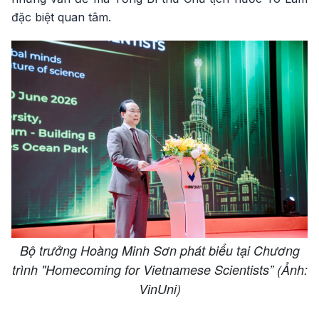
đặc biệt quan tâm.
Bộ trưởng Hoàng Minh Sơn phát biểu tại Chương
trình "Homecoming for Vietnamese Scientists” (Ảnh:
VinUni)