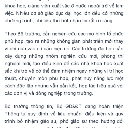
khoa học, giảng viên xuất sắc ở nước ngoài trở về làm
việc. Nhiều cơ sở giáo dục đại học lớn đều có những
chương trình, chỉ tiêu thu hút nhân tài rất rõ ràng.
Theo Bộ trưởng, cần nghiên cứu các mô hình tổ chức
phù hợp, tạo ra những không gian phát triển mới thay
vì chỉ dựa vào cơ cấu hiện có. Các trường đại học cần
xây dựng những nhóm nghiên cứu mới, phòng thí
nghiệm mới, tạo điều kiện để các nhà khoa học xuất
sắc khi trở về có thể đảm nhiệm ngay những vị trí học
thuật, chuyên môn phù hợp, phát huy năng lực một
cách độc lập nhưng vẫn gắn kết, hợp tác hiệu quả với
các đơn vị và đồng nghiệp trong trường.
Bộ trưởng thông tin, Bộ GD&ĐT đang hoàn thiện
Thông tư quy định về tiêu chuẩn, điều kiện và quy
trình bổ nhiệm giáo sư, phó giáo sư theo hướng đổi