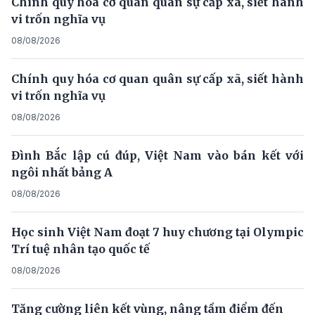
Chính quy hóa cơ quan quân sự cấp xã, siết hành
vi trốn nghĩa vụ
08/08/2026
Chính quy hóa cơ quan quân sự cấp xã, siết hành
vi trốn nghĩa vụ
08/08/2026
Đình Bắc lập cú đúp, Việt Nam vào bán kết với
ngôi nhất bảng A
08/08/2026
Học sinh Việt Nam đoạt 7 huy chương tại Olympic
Trí tuệ nhân tạo quốc tế
08/08/2026
Tăng cường liên kết vùng, nâng tầm điểm đến