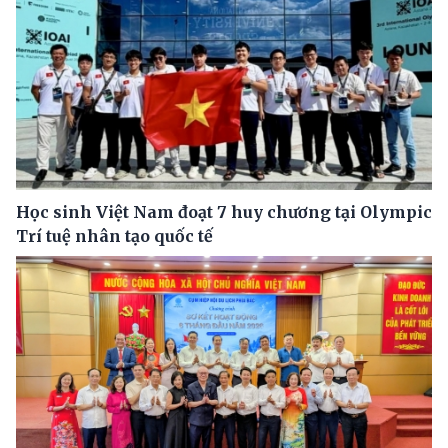
Học sinh Việt Nam đoạt 7 huy chương tại Olympic
Trí tuệ nhân tạo quốc tế