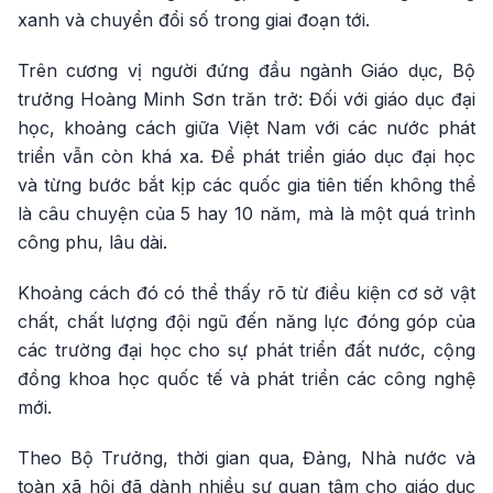
xanh và chuyển đổi số trong giai đoạn tới.
Trên cương vị người đứng đầu ngành Giáo dục, Bộ
trưởng Hoàng Minh Sơn trăn trở: Đối với giáo dục đại
học, khoảng cách giữa Việt Nam với các nước phát
triển vẫn còn khá xa. Để phát triển giáo dục đại học
và từng bước bắt kịp các quốc gia tiên tiến không thể
là câu chuyện của 5 hay 10 năm, mà là một quá trình
công phu, lâu dài.
Khoảng cách đó có thể thấy rõ từ điều kiện cơ sở vật
chất, chất lượng đội ngũ đến năng lực đóng góp của
các trường đại học cho sự phát triển đất nước, cộng
đồng khoa học quốc tế và phát triển các công nghệ
mới.
Theo Bộ Trưởng, thời gian qua, Đảng, Nhà nước và
toàn xã hội đã dành nhiều sự quan tâm cho giáo dục