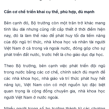
Cần cơ chế triển khai cụ thể, phù hợp, đủ mạnh
Bên cạnh đó, Bộ trưởng còn một trăn trở khác mang
tính lâu dài nhưng cũng rất cấp thiết ở thời điểm hiện
nay, đó là làm thế nào để phát huy tối đa tiềm năng
của đội ngũ trí thức, nhà khoa học và nhân tài người
Việt Nam ở cả trong và ngoài nước, đóng góp cho sự
phát triển đất nước, trước hết là cho giáo dục đại học.
Theo Bộ trưởng, bên cạnh việc phát triển đội ngũ
trong nước bằng các cơ chế, chính sách đủ mạnh để
các nhà khoa học, nhà giáo và trí thức phát huy hết
năng lực, Việt Nam còn có một nguồn lực đặc biệt
quan trọng là cộng đồng chuyên gia, nhà khoa học
người Việt Nam ở nước ngoài.
Nhiều người trong số họ trưởng thành từ các chương