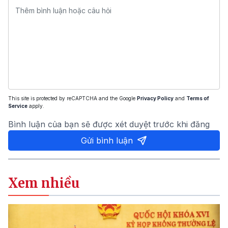
This site is protected by reCAPTCHA and the Google
Privacy Policy
and
Terms of
Service
apply.
Bình luận của bạn sẽ được xét duyệt trước khi đăng
Gửi bình luận
Xem nhiều