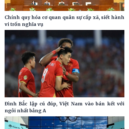
Chính quy hóa cơ quan quân sự cấp xã, siết hành
vi trốn nghĩa vụ
Đình Bắc lập cú đúp, Việt Nam vào bán kết với
ngôi nhất bảng A