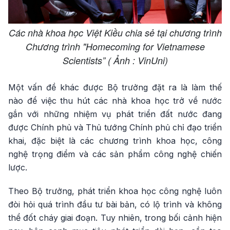
Các nhà khoa học Việt Kiều chia sẻ tại chương trình
Chương trình "Homecoming for Vietnamese
Scientists” ( Ảnh : VinUni)
Một vấn đề khác được Bộ trưởng đặt ra là làm thế
nào để việc thu hút các nhà khoa học trở về nước
gắn với những nhiệm vụ phát triển đất nước đang
được Chính phủ và Thủ tướng Chính phủ chỉ đạo triển
khai, đặc biệt là các chương trình khoa học, công
nghệ trọng điểm và các sản phẩm công nghệ chiến
lược.
Theo Bộ trưởng, phát triển khoa học công nghệ luôn
đòi hỏi quá trình đầu tư bài bản, có lộ trình và không
thể đốt cháy giai đoạn. Tuy nhiên, trong bối cảnh hiện