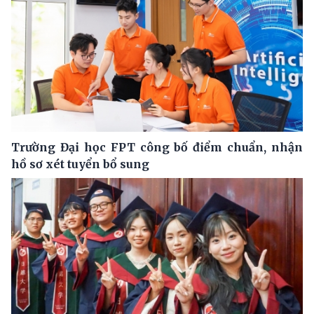
Trường Đại học FPT công bố điểm chuẩn, nhận
hồ sơ xét tuyển bổ sung