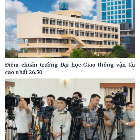
Điểm chuẩn trường Đại học Giao thông vận tải
cao nhất 26.50