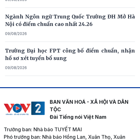
Ngành Ngôn ngữ Trung Quốc Trường ĐH Mở Hà
Nội có điểm chuẩn cao nhất 24.26
09/08/2026
Trường Đại học FPT công bố điểm chuẩn, nhận
hồ sơ xét tuyển bổ sung
09/08/2026
BAN VĂN HOÁ - XÃ HỘI VÀ DÂN
TỘC
Đài Tiếng nói Việt Nam
Trưởng ban: Nhà báo TUYẾT MAI
Phó trưởng ban: Nhà báo Hồng Lan, Xuân Thọ, Xuân