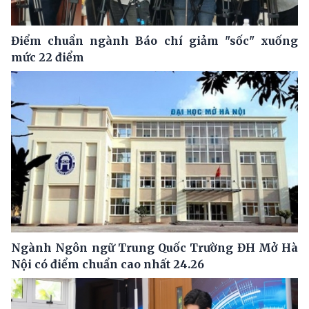
Điểm chuẩn ngành Báo chí giảm "sốc" xuống
mức 22 điểm
Ngành Ngôn ngữ Trung Quốc Trường ĐH Mở Hà
Nội có điểm chuẩn cao nhất 24.26