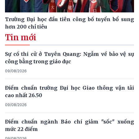
Trường Đại học đầu tiên công bố tuyển bổ sung
hơn 200 chỉ tiêu
Tin mới
Sự cố thi cử ở Tuyên Quang: Ngẫm về bảo vệ sự
công bằng trong giáo dục
09/08/2026
Điểm chuẩn trường Đại học Giao thông vận tải
cao nhất 26.50
09/08/2026
Điểm chuẩn ngành Báo chí giảm "sốc" xuống
mức 22 điểm
09/08/2026