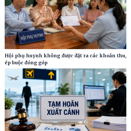
Hội phụ huynh không được đặt ra các khoản thu,
ép buộc đóng góp