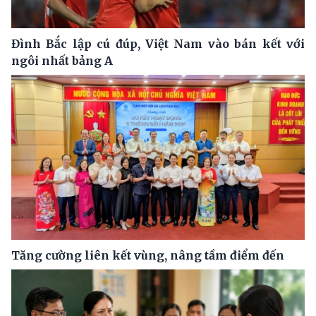
Đình Bắc lập cú đúp, Việt Nam vào bán kết với
ngôi nhất bảng A
Tăng cường liên kết vùng, nâng tầm điểm đến