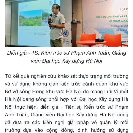
Diễn giả - TS. Kiến trúc sư Phạm Anh Tuấn, Giảng
viên Đại học Xây dựng Hà Nội
Từ kết quả nghiên cứu khảo sát thực trạng môi trường
và sử dụng không gian kiến trúc cảnh quan khu vực
Bờ vở sông Hồng khu vực Hà Nội do mạng lưới Vì một
Hà Nội đáng sống phối hợp với Đại học Xây dựng Hà
Nội thực hiện, diễn giả - Tiến sĩ, Kiến trúc sư Phạm
Anh Tuấn, Giảng viên Đại học Xây dựng Hà Nội cũng
đã đưa ra các kiến nghị giải pháp về quản lý môi
trường dựa vào cộng đồng, định hướng sử dụng