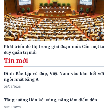
Phát triển đô thị trong giai đoạn mới: Cần một tư
duy quản trị mới
Tin mới
Đình Bắc lập cú đúp, Việt Nam vào bán kết với
ngôi nhất bảng A
08/08/2026
Tăng cường liên kết vùng, nâng tầm điểm đến
08/08/2026