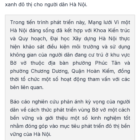
xanh đô thị cho người dân Hà Nội.
Trong tiến trình phát triển này, Mạng lưới Vì một
Hà Nội đáng sống đã kết hợp với Khoa Kiến trúc
và Quy hoạch, Đại học Xây dựng Hà Nội thực
hiện khảo sát điều kiện môi trường và sử dụng
không gian của người dân đang cư trú ở khu vực
Bờ vở thuộc địa bàn phường Phúc Tân và
phường Chương Dương, Quận Hoàn Kiếm, đồng
thời tổ chức một số hoạt động tham vấn với các
bên liên quan.
Báo cáo nghiên cứu phản ánh kỳ vọng của người
dân về cách thức phát triển vùng Bờ vở một cách
bền vững và giới thiệu một số kinh nghiệm tốt
nhằm đóng góp vào mục tiêu phát triển đô thị bền
vững của Hà Nội.