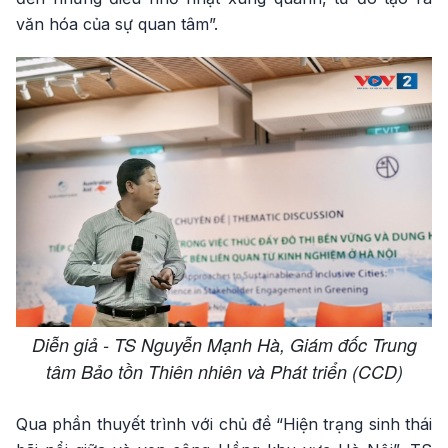
văn hóa của sự quan tâm”.
Diễn giả - TS Nguyễn Mạnh Hà, Giám đốc Trung
tâm Bảo tồn Thiên nhiên và Phát triển (CCD)
Qua phần thuyết trình với chủ đề “Hiện trạng sinh thái