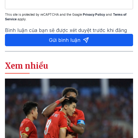
This site is protected by reCAPTCHA and the Google
Privacy Policy
and
Terms of
Service
apply.
Bình luận của bạn sẽ được xét duyệt trước khi đăng
Gửi bình luận
Xem nhiều