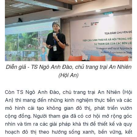
Diễn giả - TS Ngô Anh Đào, chủ trang trại An Nhiên
(Hội An)
Còn TS Ngô Anh Đào, chủ trang trại An Nhiên (Hội
An) thì mang đến những kinh nghiệm thực tiễn và các
mô hình cải tạo không gian đô thị, phát triển vườn
cộng đồng. Người tham gia đã có cơ hội mở rộng góc
nhìn và tìm ra các giải pháp khả thi để thiết kế và quy
hoạch đô thị theo hướng sống xanh, bền vững, kết