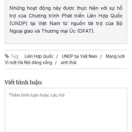
Những hoạt động này được thực hiện với sự hỗ
trợ của Chương trình Phát triển Liên Hợp Quốc
(UNDP) tại Việt Nam từ nguồn tài trợ của Bộ
Ngoại giao và Thương mại Úc (DFAT).
Tag:
Liên Hợp Quốc
UNDP tại Việt Nam
Mạng lưới
Vì một Hà Nội đáng sống
sinh thái
Viết bình luận