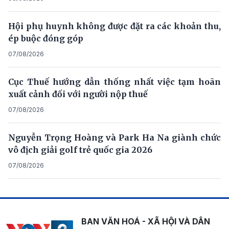
Hội phụ huynh không được đặt ra các khoản thu,
ép buộc đóng góp
07/08/2026
Cục Thuế hướng dẫn thống nhất việc tạm hoãn
xuất cảnh đối với người nộp thuế
07/08/2026
Nguyễn Trọng Hoàng và Park Ha Na giành chức
vô địch giải golf trẻ quốc gia 2026
07/08/2026
BAN VĂN HOÁ - XÃ HỘI VÀ DÂN