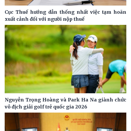
Cục Thuế hướng dẫn thống nhất việc tạm hoãn
xuất cảnh đối với người nộp thuế
Nguyễn Trọng Hoàng và Park Ha Na giành chức
vô địch giải golf trẻ quốc gia 2026