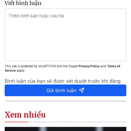
Viết bình luận
This site is protected by reCAPTCHA and the Google
Privacy Policy
and
Terms of
Service
apply.
Bình luận của bạn sẽ được xét duyệt trước khi đăng
Gửi bình luận
Xem nhiều