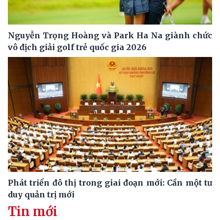
Nguyễn Trọng Hoàng và Park Ha Na giành chức
vô địch giải golf trẻ quốc gia 2026
Phát triển đô thị trong giai đoạn mới: Cần một tư
duy quản trị mới
Tin mới