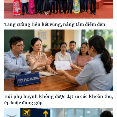
Tăng cường liên kết vùng, nâng tầm điểm đến
Hội phụ huynh không được đặt ra các khoản thu,
ép buộc đóng góp