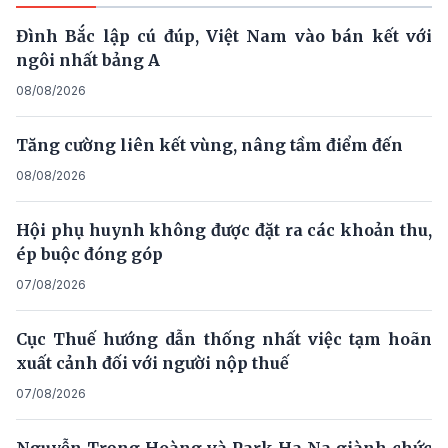
Đình Bắc lập cú đúp, Việt Nam vào bán kết với
ngôi nhất bảng A
08/08/2026
Tăng cường liên kết vùng, nâng tầm điểm đến
08/08/2026
Hội phụ huynh không được đặt ra các khoản thu,
ép buộc đóng góp
07/08/2026
Cục Thuế hướng dẫn thống nhất việc tạm hoãn
xuất cảnh đối với người nộp thuế
07/08/2026
Nguyễn Trọng Hoàng và Park Ha Na giành chức