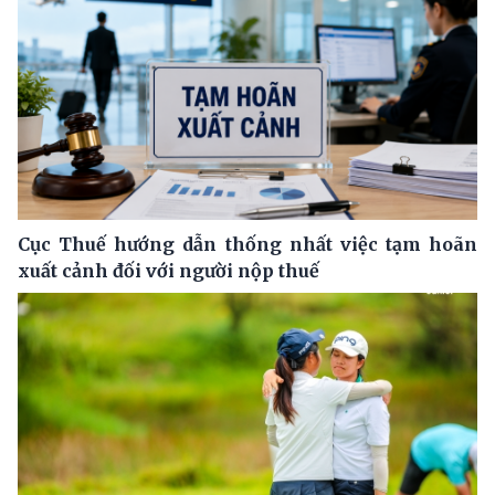
Cục Thuế hướng dẫn thống nhất việc tạm hoãn
xuất cảnh đối với người nộp thuế