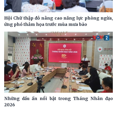
Hội Chữ thập đỏ nâng cao năng lực phòng ngừa,
ứng phó thảm họa trước mùa mưa bão
Những dấu ấn nổi bật trong Tháng Nhân đạo
2026