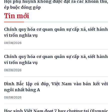
Hội phụ huynh không được đặt ra các khoản thu,
ép buộc đóng góp
Tin mới
Chính quy hóa cơ quan quân sự cấp xã, siết hành
vi trốn nghĩa vụ
08/08/2026
Chính quy hóa cơ quan quân sự cấp xã, siết hành
vi trốn nghĩa vụ
08/08/2026
Đình Bắc lập cú đúp, Việt Nam vào bán kết với
ngôi nhất bảng A
08/08/2026
Học sinh Việt Nam đoạt 7 huy chương tại Olympic