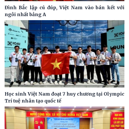
Đình Bắc lập cú đúp, Việt Nam vào bán kết với
ngôi nhất bảng A
Học sinh Việt Nam đoạt 7 huy chương tại Olympic
Trí tuệ nhân tạo quốc tế