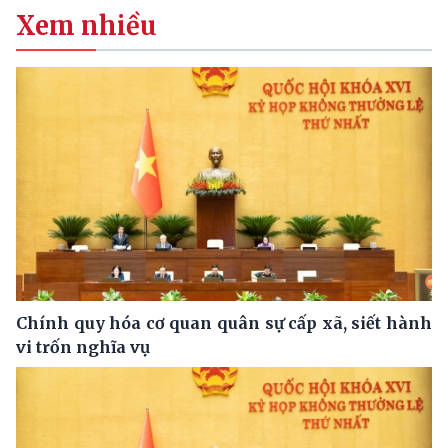
Xem nhiều
Chính quy hóa cơ quan quân sự cấp xã, siết hành
vi trốn nghĩa vụ