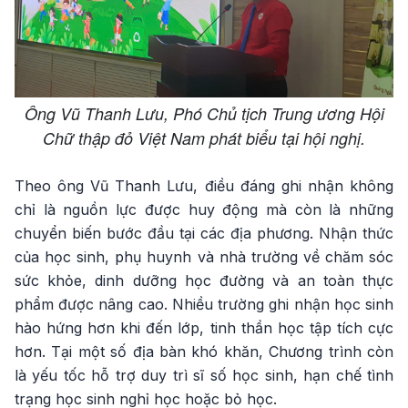
Ông Vũ Thanh Lưu, Phó Chủ tịch Trung ương Hội
Chữ thập đỏ Việt Nam phát biểu tại hội nghị.
Theo ông Vũ Thanh Lưu, điều đáng ghi nhận không
chỉ là nguồn lực được huy động mà còn là những
chuyển biến bước đầu tại các địa phương. Nhận thức
của học sinh, phụ huynh và nhà trường về chăm sóc
sức khỏe, dinh dưỡng học đường và an toàn thực
phẩm được nâng cao. Nhiều trường ghi nhận học sinh
hào hứng hơn khi đến lớp, tinh thần học tập tích cực
hơn. Tại một số địa bàn khó khăn, Chương trình còn
là yếu tốc hỗ trợ duy trì sĩ số học sinh, hạn chế tình
trạng học sinh nghỉ học hoặc bỏ học.