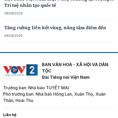
Trí tuệ nhân tạo quốc tế
08/08/2026
Tăng cường liên kết vùng, nâng tầm điểm đến
08/08/2026
BAN VĂN HOÁ - XÃ HỘI VÀ DÂN
TỘC
Đài Tiếng nói Việt Nam
Trưởng ban: Nhà báo TUYẾT MAI
Phó trưởng ban: Nhà báo Hồng Lan, Xuân Thọ, Xuân
Thân, Hoài Thu
Liên hệ