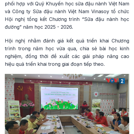
phối hợp với Quỹ Khuyến học sữa đậu nành Việt Nam
và Công ty Sữa đậu nành Việt Nam Vinasoy tổ chức
Hội nghị tổng kết Chương trình “Sữa đậu nành học
đường” năm học 2025 - 2026.
Hội nghị nhằm đánh giá kết quả triển khai Chương
trình trong năm học vừa qua, chia sẻ bài học kinh
nghiệm, đồng thời đề xuất các giải pháp nâng cao
hiệu quả triển khai trong giai đoạn tiếp theo.