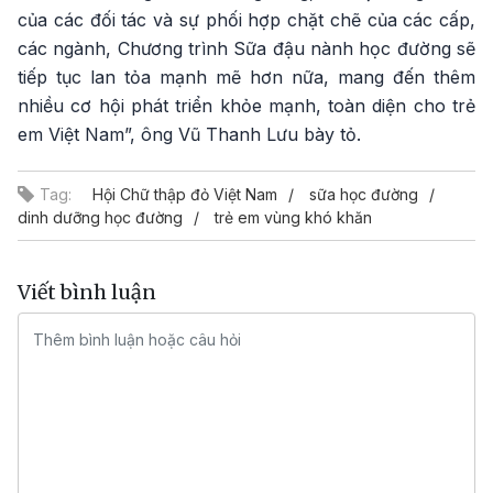
của các đối tác và sự phối hợp chặt chẽ của các cấp,
các ngành, Chương trình Sữa đậu nành học đường sẽ
tiếp tục lan tỏa mạnh mẽ hơn nữa, mang đến thêm
nhiều cơ hội phát triển khỏe mạnh, toàn diện cho trẻ
em Việt Nam”, ông Vũ Thanh Lưu bày tỏ.
Tag:
Hội Chữ thập đỏ Việt Nam
sữa học đường
dinh dưỡng học đường
trẻ em vùng khó khăn
Viết bình luận