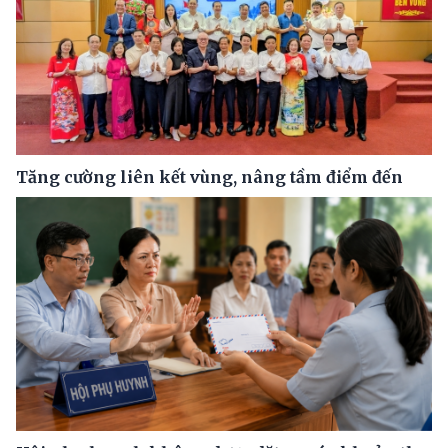
Tăng cường liên kết vùng, nâng tầm điểm đến