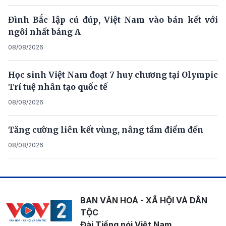
Đình Bắc lập cú đúp, Việt Nam vào bán kết với
ngôi nhất bảng A
08/08/2026
Học sinh Việt Nam đoạt 7 huy chương tại Olympic
Trí tuệ nhân tạo quốc tế
08/08/2026
Tăng cường liên kết vùng, nâng tầm điểm đến
08/08/2026
BAN VĂN HOÁ - XÃ HỘI VÀ DÂN
TỘC
Đài Tiếng nói Việt Nam