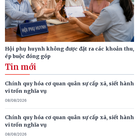
Hội phụ huynh không được đặt ra các khoản thu,
ép buộc đóng góp
Tin mới
Chính quy hóa cơ quan quân sự cấp xã, siết hành
vi trốn nghĩa vụ
08/08/2026
Chính quy hóa cơ quan quân sự cấp xã, siết hành
vi trốn nghĩa vụ
08/08/2026