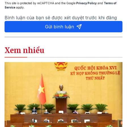
This site is protected by reCAPTCHA and the Google
Privacy Policy
and
Terms of
Service
apply.
Bình luận của bạn sẽ được xét duyệt trước khi đăng
Gửi bình luận
Xem nhiều