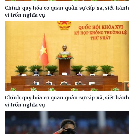
Chính quy hóa cơ quan quân sự cấp xã, siết hành
vi trốn nghĩa vụ
Chính quy hóa cơ quan quân sự cấp xã, siết hành
vi trốn nghĩa vụ