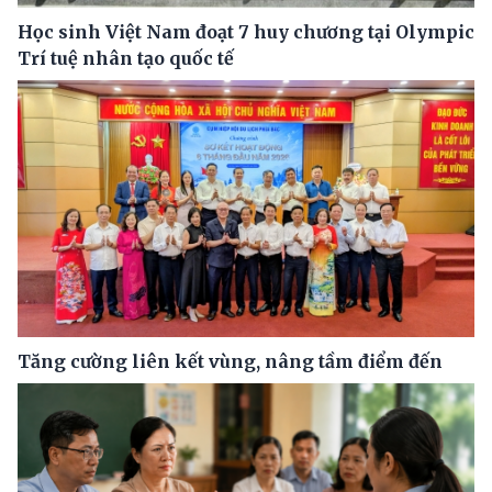
Học sinh Việt Nam đoạt 7 huy chương tại Olympic
Trí tuệ nhân tạo quốc tế
Tăng cường liên kết vùng, nâng tầm điểm đến