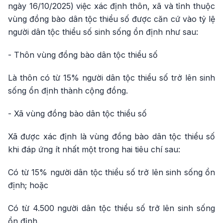
ngày 16/10/2025) việc xác định thôn, xã và tỉnh thuộc
vùng đồng bào dân tộc thiểu số được căn cứ vào tỷ lệ
người dân tộc thiểu số sinh sống ổn định như sau:
- Thôn vùng đồng bào dân tộc thiểu số
Là thôn có từ 15% người dân tộc thiểu số trở lên sinh
sống ổn định thành cộng đồng.
- Xã vùng đồng bào dân tộc thiểu số
Xã được xác định là vùng đồng bào dân tộc thiểu số
khi đáp ứng ít nhất một trong hai tiêu chí sau:
Có từ 15% người dân tộc thiểu số trở lên sinh sống ổn
định; hoặc
Có từ 4.500 người dân tộc thiểu số trở lên sinh sống
ổn định.