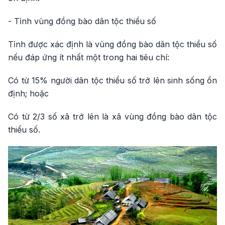
- Tỉnh vùng đồng bào dân tộc thiểu số
Tỉnh được xác định là vùng đồng bào dân tộc thiểu số
nếu đáp ứng ít nhất một trong hai tiêu chí:
Có từ 15% người dân tộc thiểu số trở lên sinh sống ổn
định; hoặc
Có từ 2/3 số xã trở lên là xã vùng đồng bào dân tộc
thiểu số.