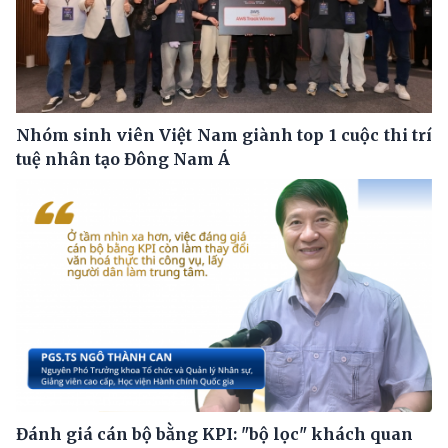
Nhóm sinh viên Việt Nam giành top 1 cuộc thi trí
tuệ nhân tạo Đông Nam Á
Đánh giá cán bộ bằng KPI: "bộ lọc" khách quan