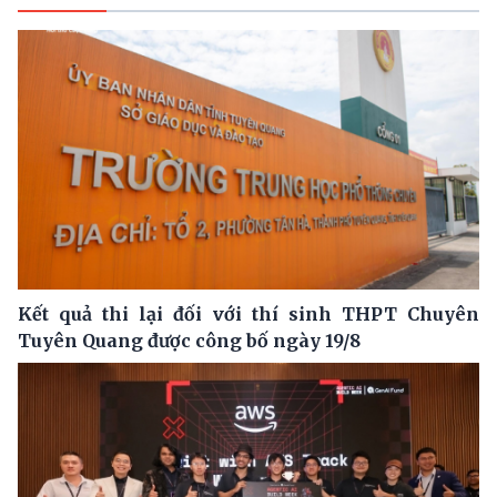
Kết quả thi lại đối với thí sinh THPT Chuyên
Tuyên Quang được công bố ngày 19/8