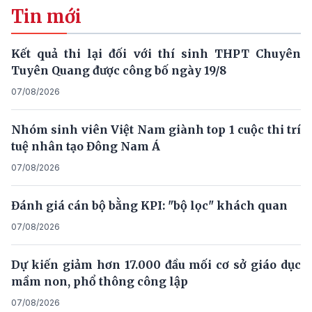
Tin mới
Kết quả thi lại đối với thí sinh THPT Chuyên
Tuyên Quang được công bố ngày 19/8
07/08/2026
Nhóm sinh viên Việt Nam giành top 1 cuộc thi trí
tuệ nhân tạo Đông Nam Á
07/08/2026
Đánh giá cán bộ bằng KPI: "bộ lọc" khách quan
07/08/2026
Dự kiến giảm hơn 17.000 đầu mối cơ sở giáo dục
mầm non, phổ thông công lập
07/08/2026