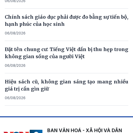
06/08/2026
Chính sách giáo dục phải được đo bằng sự tiến bộ,
hạnh phúc của học sinh
06/08/2026
Đặt tên chung cư: Tiếng Việt dần bị thu hẹp trong
không gian sống của người Việt
06/08/2026
Hiệu sách cũ, không gian sáng tạo mang nhiều
giá trị cần gìn giữ
06/08/2026
BAN VĂN HOÁ - XÃ HỘI VÀ DÂN