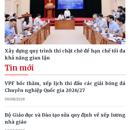
Xây dựng quy trình thi chặt chẽ để hạn chế tối đa
khả năng gian lận
Tin mới
VPF bốc thăm, xếp lịch thi đấu các giải bóng đá
Chuyên nghiệp Quốc gia 2026/27
06/08/2026
Bộ Giáo dục và Đào tạo sửa quy định về xếp lương
nhà giáo