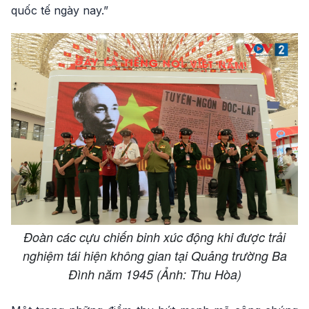
quốc tế ngày nay.”
Đoàn các cựu chiến binh xúc động khi được trải
nghiệm tái hiện không gian tại Quảng trường Ba
Đình năm 1945 (Ảnh: Thu Hòa)