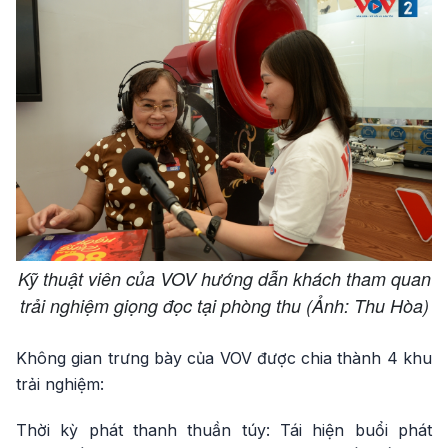
Kỹ thuật viên của VOV hướng dẫn khách tham quan
trải nghiệm giọng đọc tại phòng thu (Ảnh: Thu Hòa)
Không gian trưng bày của VOV được chia thành 4 khu
trải nghiệm:
Thời kỳ phát thanh thuần túy: Tái hiện buổi phát