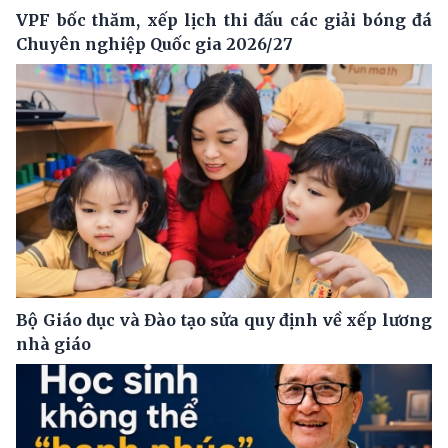
VPF bốc thăm, xếp lịch thi đấu các giải bóng đá
Chuyên nghiệp Quốc gia 2026/27
Bộ Giáo dục và Đào tạo sửa quy định về xếp lương
nhà giáo