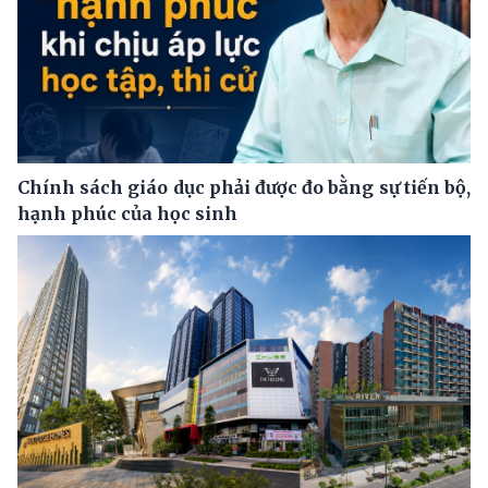
Chính sách giáo dục phải được đo bằng sự tiến bộ,
hạnh phúc của học sinh