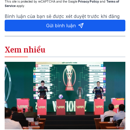
This site is protected by reCAPTCHA and the Google
Privacy Policy
and
Terms of
Service
apply.
Bình luận của bạn sẽ được xét duyệt trước khi đăng
Gửi bình luận
Xem nhiều