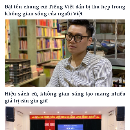
Đặt tên chung cư: Tiếng Việt dần bị thu hẹp trong
không gian sống của người Việt
Hiệu sách cũ, không gian sáng tạo mang nhiều
giá trị cần gìn giữ